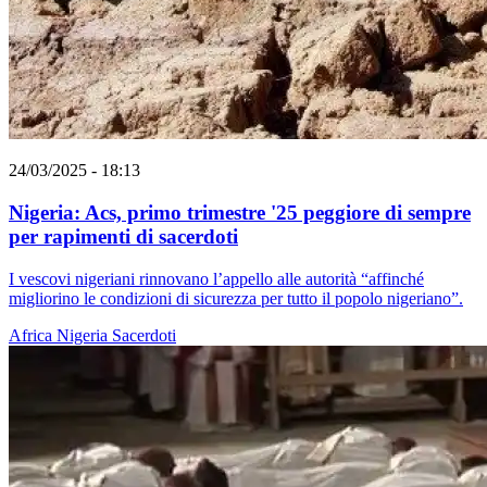
24/03/2025 - 18:13
Nigeria: Acs, primo trimestre '25 peggiore di sempre
per rapimenti di sacerdoti
I vescovi nigeriani rinnovano l’appello alle autorità “affinché
migliorino le condizioni di sicurezza per tutto il popolo nigeriano”.
Africa
Nigeria
Sacerdoti