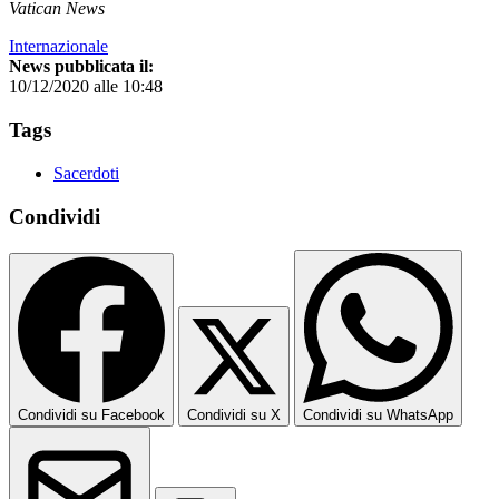
Vatican News
Internazionale
News pubblicata il:
10/12/2020 alle 10:48
Tags
Sacerdoti
Condividi
Condividi su Facebook
Condividi su X
Condividi su WhatsApp