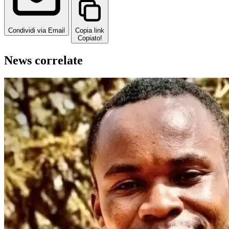
Condividi via Email
Copia link
Copiato!
News correlate