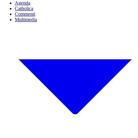
Agenda
Catholica
Commenti
Multimedia