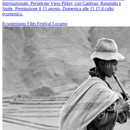
Internazionale. Presidente Viera Pirker, con Gadreau, Rajamäki e
Stutte. Premiazione il 15 agosto. Domenica alle 11.15 il culto
ecumenico.
Ecumenismo
Film
Festival
Locarno