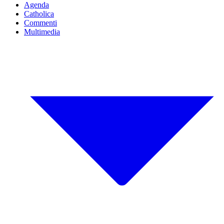
Agenda
Catholica
Commenti
Multimedia