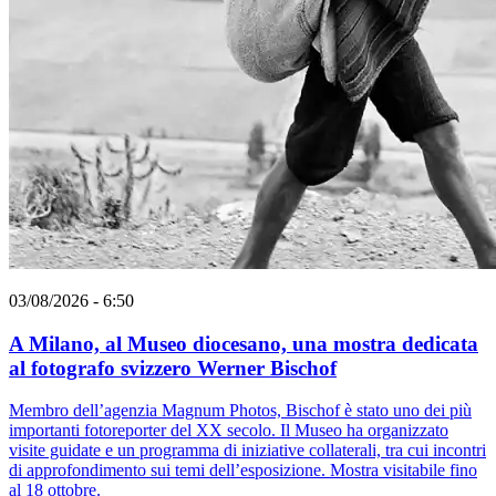
03/08/2026 - 6:50
A Milano, al Museo diocesano, una mostra dedicata
al fotografo svizzero Werner Bischof
Membro dell’agenzia Magnum Photos, Bischof è stato uno dei più
importanti fotoreporter del XX secolo. Il Museo ha organizzato
visite guidate e un programma di iniziative collaterali, tra cui incontri
di approfondimento sui temi dell’esposizione. Mostra visitabile fino
al 18 ottobre.