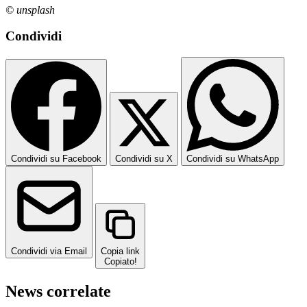
© unsplash
Condividi
Condividi su Facebook
Condividi su X
Condividi su WhatsApp
Condividi via Email
Copia link
Copiato!
News correlate