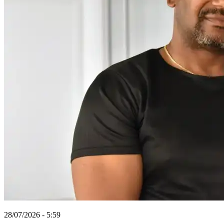
28/07/2026 - 5:59