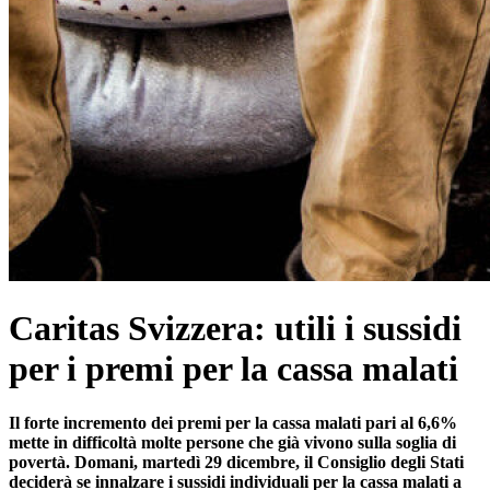
Caritas Svizzera: utili i sussidi
per i premi per la cassa malati
Il forte incremento dei premi per la cassa malati pari al 6,6%
mette in difficoltà molte persone che già vivono sulla soglia di
povertà. Domani, martedì 29 dicembre, il Consiglio degli Stati
deciderà se innalzare i sussidi individuali per la cassa malati a