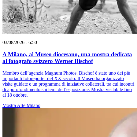
03/08/2026 - 6:50
A Milano, al Museo diocesano, una mostra dedicata
al fotografo svizzero Werner Bischof
Membro dell’agenzia Magnum Photos, Bischof è stato uno dei più
importanti fotoreporter del XX secolo. Il Museo ha organizzato
visite guidate e un programma di iniziative collaterali, tra cui incontri
di approfondimento sui temi dell’esposizione. Mostra visitabile fino
al 18 ottobre.
Mostra
Arte
Milano