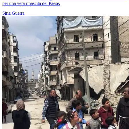
per una vera rinascita del Paese.
Siria
Guerra