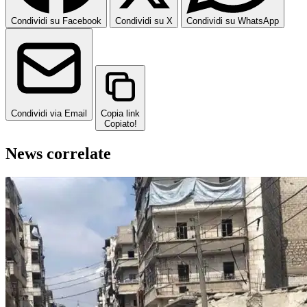
Condividi su Facebook
Condividi su X
Condividi su WhatsApp
Condividi via Email
Copia link
Copiato!
News correlate