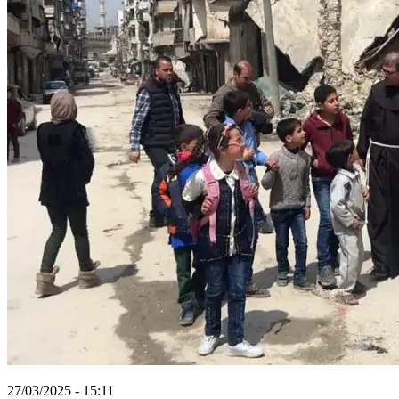
27/03/2025 - 15:11