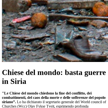
Chiese del mondo: basta guerre
in Siria
"Le Chiese del mondo chiedono la fine del conflitto, dei
combattimenti, del caos della morte e delle sofferenze del popolo
siriano”.
Lo ha dichiarato il segretario generale del World council of
Churches (Wcc) Olav Fykse Tveit, esprimendo profonda