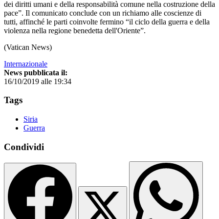
dei diritti umani e della responsabilità comune nella costruzione della
pace”. Il comunicato conclude con un richiamo alle coscienze di
tutti, affinché le parti coinvolte fermino “il ciclo della guerra e della
violenza nella regione benedetta dell'Oriente”.
(Vatican News)
Internazionale
News pubblicata il:
16/10/2019 alle 19:34
Tags
Siria
Guerra
Condividi