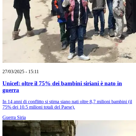
27/03/2025 - 15:11
Unicef: oltre il 75% dei bambini siriani è nato in
guerra
In 14 anni di conflitto si stima siano nati oltre 8,7 milioni bambini (il
75% dei 10.5 milioni totali del Paese).
Guerra
Siria