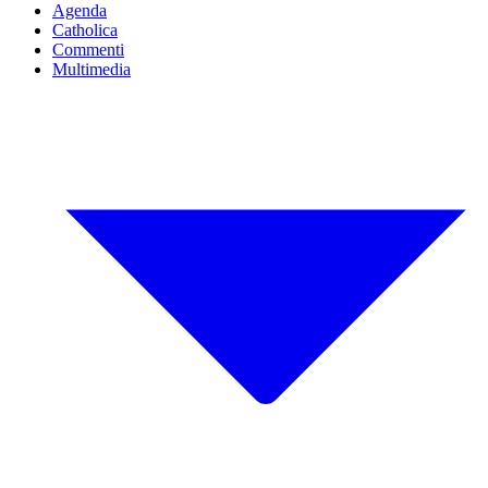
Agenda
Catholica
Commenti
Multimedia