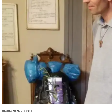
06/06/2026 - 22:01