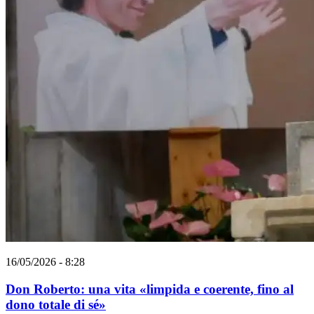
16/05/2026 - 8:28
Don Roberto: una vita «limpida e coerente, fino al
dono totale di sé»