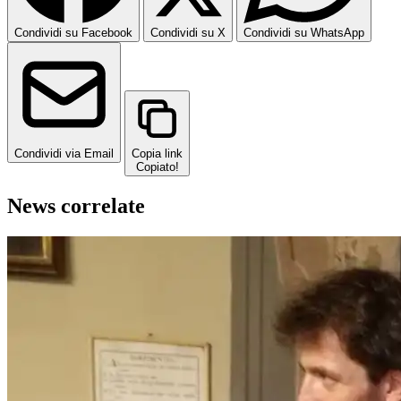
Condividi su Facebook
Condividi su X
Condividi su WhatsApp
Condividi via Email
Copia link
Copiato!
News correlate