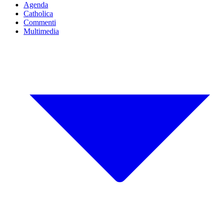
Agenda
Catholica
Commenti
Multimedia