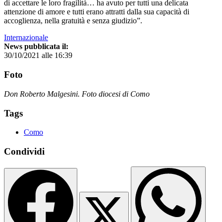
di accettare le loro fragilità… ha avuto per tutti una delicata
attenzione di amore e tutti erano attratti dalla sua capacità di
accoglienza, nella gratuità e senza giudizio”.
Internazionale
News pubblicata il:
30/10/2021 alle 16:39
Foto
Don Roberto Malgesini. Foto diocesi di Como
Tags
Como
Condividi