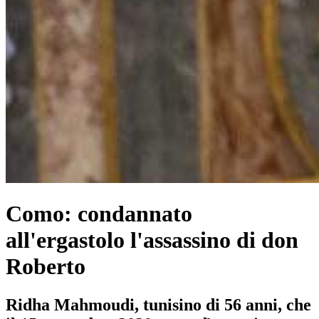
Como: condannato
all'ergastolo l'assassino di don
Roberto
Ridha Mahmoudi, tunisino di 56 anni, che