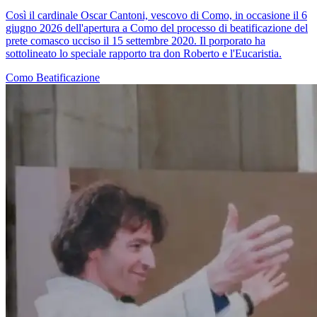
Così il cardinale Oscar Cantoni, vescovo di Como, in occasione il 6
giugno 2026 dell'apertura a Como del processo di beatificazione del
prete comasco ucciso il 15 settembre 2020. Il porporato ha
sottolineato lo speciale rapporto tra don Roberto e l'Eucaristia.
Como
Beatificazione