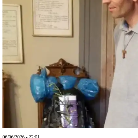
06/06/2026 - 22:01