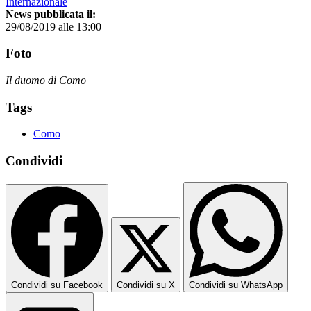
Internazionale
News pubblicata il:
29/08/2019 alle 13:00
Foto
Il duomo di Como
Tags
Como
Condividi
Condividi su Facebook
Condividi su X
Condividi su WhatsApp