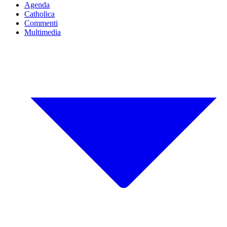
Agenda
Catholica
Commenti
Multimedia