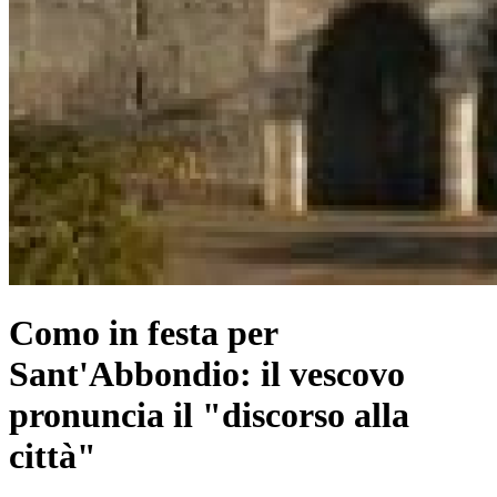
Como in festa per
Sant'Abbondio: il vescovo
pronuncia il "discorso alla
città"