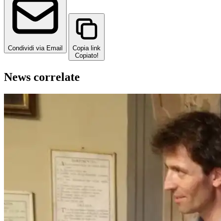
Condividi via Email
Copia link
Copiato!
News correlate