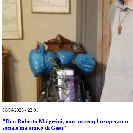
06/06/2026 - 22:01
"Don Roberto Malgesini, non un semplice operatore
sociale ma amico di Gesù"