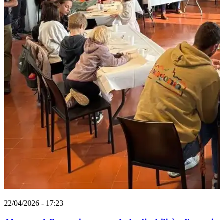
22/04/2026 - 17:23