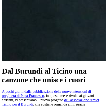
Dal Burundi al Ticino una
canzone che unisce i cuori
A pochi giorni dalla pubblicazione delle nuove intenzioni di
preghiera di Papa Francesco
, in questo mese rivolte ai giovani
africani, vi presentiamo il nuovo progetto
dell'associazione Amici
Ticino per il Burundi
, che sostiene ormai da anni, grazie