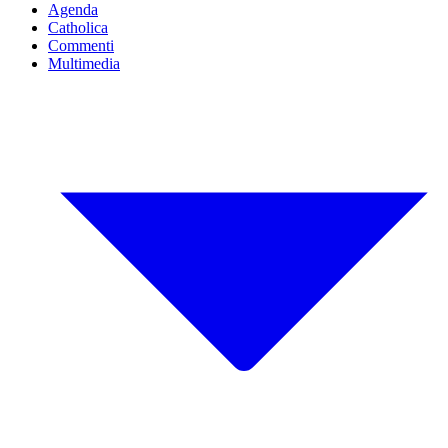
Agenda
Catholica
Commenti
Multimedia