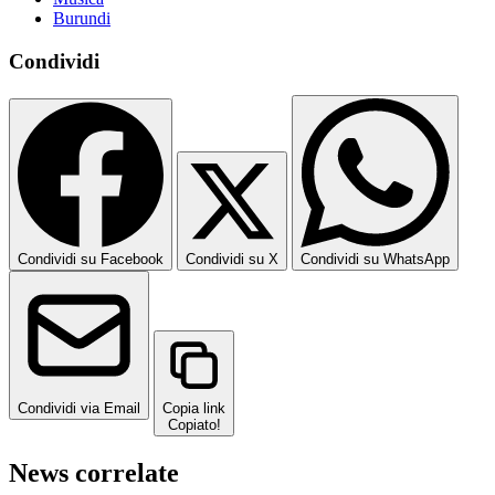
Burundi
Condividi
Condividi su Facebook
Condividi su X
Condividi su WhatsApp
Condividi via Email
Copia link
Copiato!
News correlate