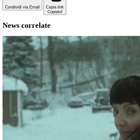
Condividi via Email
Copia link
Copiato!
News correlate