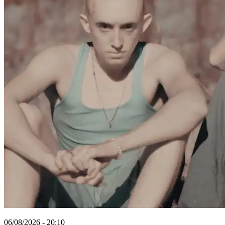
06/08/2026 - 20:10