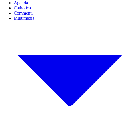
Agenda
Catholica
Commenti
Multimedia