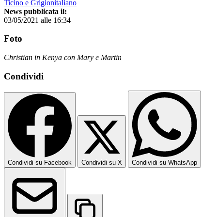
Ticino e Grigionitaliano
News pubblicata il:
03/05/2021 alle 16:34
Foto
Christian in Kenya con Mary e Martin
Condividi
Condividi su Facebook
Condividi su X
Condividi su WhatsApp