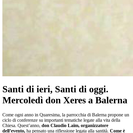
Santi di ieri, Santi di oggi.
Mercoledì don Xeres a Balerna
Come ogni anno in Quaresima, la parrocchia di Balerna propone un
ciclo di conferenze su importanti tematiche legate alla vita della
Chiesa. Quest’anno,
don Claudio Laim, organizzatore
dell’evento,
ha pensato una riflessione legata alla santità.
Come è