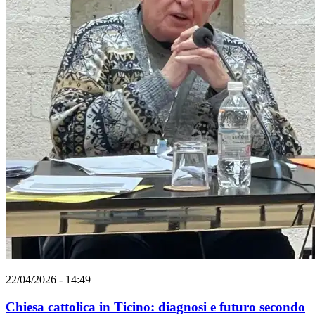
22/04/2026 - 14:49
Chiesa cattolica in Ticino: diagnosi e futuro secondo