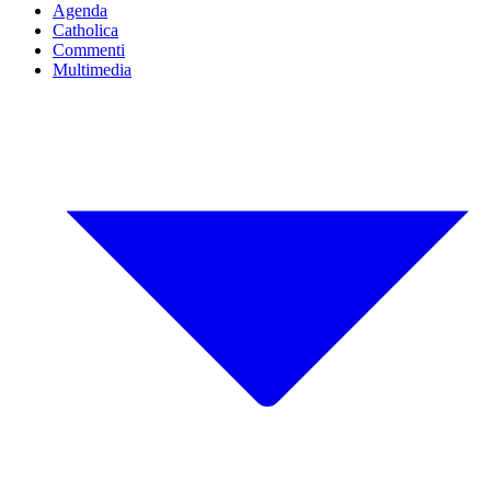
Agenda
Catholica
Commenti
Multimedia