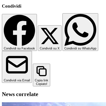
Condividi
Condividi su Facebook
Condividi su X
Condividi su WhatsApp
Condividi via Email
Copia link
Copiato!
News correlate