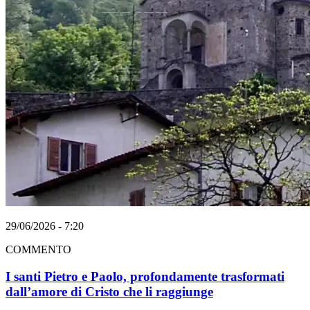
29/06/2026 - 7:20
COMMENTO
I santi Pietro e Paolo, profondamente trasformati
dall’amore di Cristo che li raggiunge