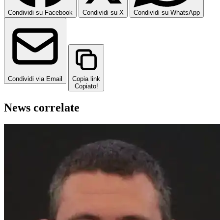
Condividi su Facebook
Condividi su X
Condividi su WhatsApp
Condividi via Email
Copia link
Copiato!
News correlate