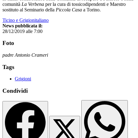
comunità
La Verbena
per la cura di tossicodipendenti e Maestro
sostituto al Seminario della
Piccola Casa
a Torino.
Ticino e Grigionitaliano
News pubblicata il:
28/12/2019 alle 7:00
Foto
padre Antonio Crameri
Tags
Grigioni
Condividi