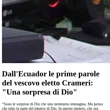
Dall'Ecuador le prime parole
del vescovo eletto Crameri:
"Una sorpresa di Dio"
“Sono le sorprese di Dio che uno nemmeno immagina. Ma penso
che tutto fa parte del mistero di Dio. In questo mistero, che ora