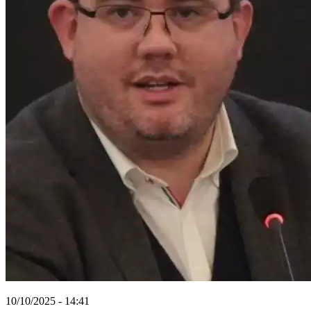
10/10/2025 - 14:41