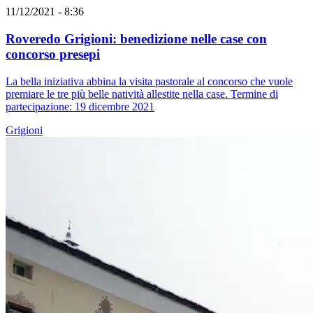
11/12/2021 - 8:36
Roveredo Grigioni: benedizione nelle case con
concorso presepi
La bella iniziativa abbina la visita pastorale al concorso che vuole
premiare le tre più belle natività allestite nella case. Termine di
partecipazione: 19 dicembre 2021
Grigioni