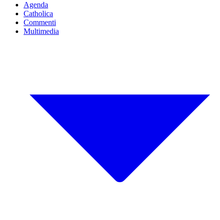
Agenda
Catholica
Commenti
Multimedia