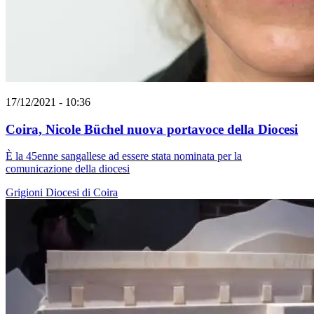
17/12/2021 - 10:36
Coira, Nicole Büchel nuova portavoce della Diocesi
È la 45enne sangallese ad essere stata nominata per la
comunicazione della diocesi
Grigioni
Diocesi di Coira