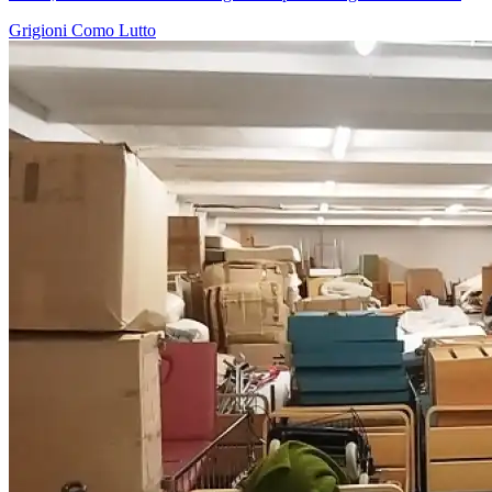
Grigioni
Como
Lutto