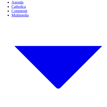
Agenda
Catholica
Commenti
Multimedia