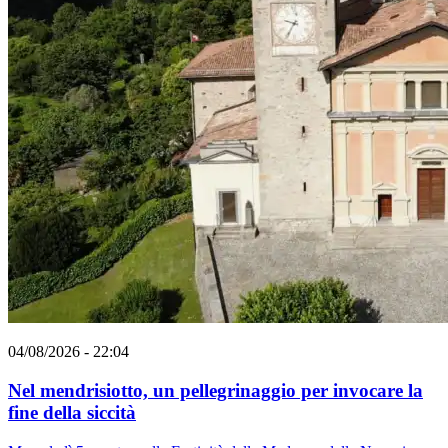
04/08/2026 - 22:04
Nel mendrisiotto, un pellegrinaggio per invocare la
fine della siccità