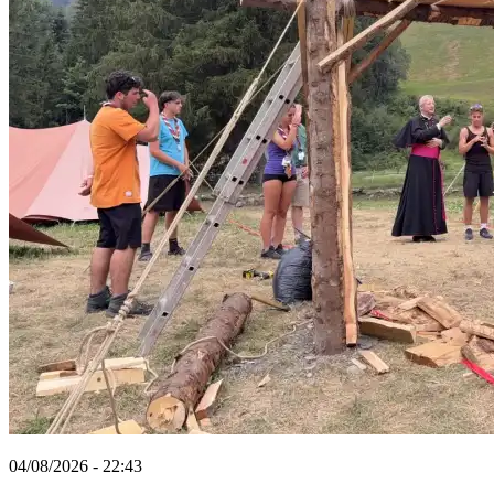
04/08/2026 - 22:43