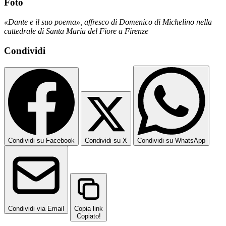
Foto
«Dante e il suo poema», affresco di Domenico di Michelino nella
cattedrale di Santa Maria del Fiore a Firenze
Condividi
Condividi su Facebook
Condividi su X
Condividi su WhatsApp
Condividi via Email
Copia link
Copiato!