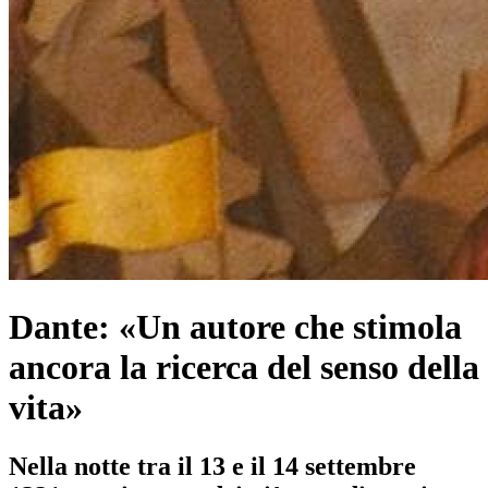
Dante: «Un autore che stimola
ancora la ricerca del senso della
vita»
Nella notte tra il 13 e il 14 settembre