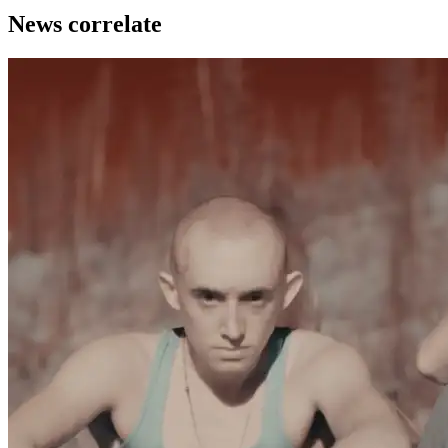
News correlate