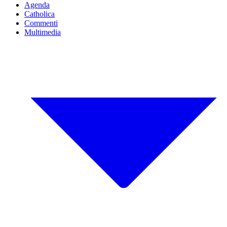
Agenda
Catholica
Commenti
Multimedia