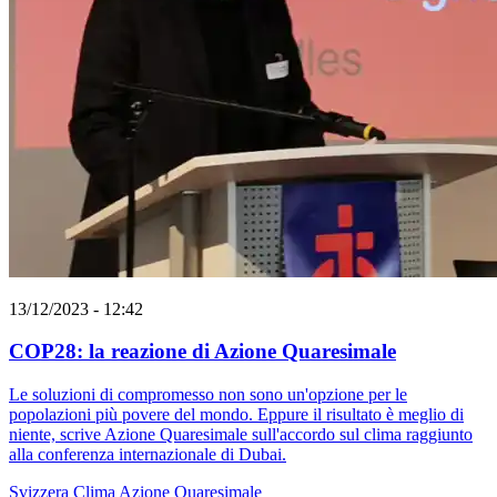
13/12/2023 - 12:42
COP28: la reazione di Azione Quaresimale
Le soluzioni di compromesso non sono un'opzione per le
popolazioni più povere del mondo. Eppure il risultato è meglio di
niente, scrive Azione Quaresimale sull'accordo sul clima raggiunto
alla conferenza internazionale di Dubai.
Svizzera
Clima
Azione Quaresimale