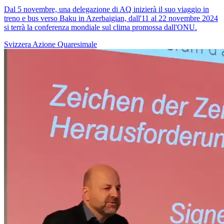
Dal 5 novembre, una delegazione di AQ inizierà il suo viaggio in
treno e bus verso Baku in Azerbaigian, dall'11 al 22 novembre 2024
si terrà la conferenza mondiale sul clima promossa dall'ONU.
Svizzera
Azione Quaresimale