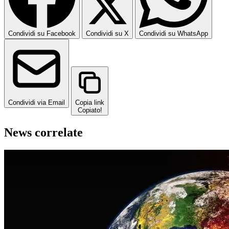
Condividi su Facebook
Condividi su X
Condividi su WhatsApp
Condividi via Email
Copia link
Copiato!
News correlate