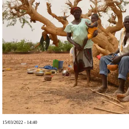
15/03/2022 - 14:40