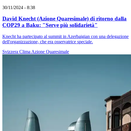
30/11/2024 - 8:38
David Knecht (Azione Quaresimale) di ritorno dalla
COP29 a Baku: "Serve più solidarietà"
Knecht ha partecipato al summit in Azerbaigian con una delegazione
dell'organizzazione, che era osservatrice speciale.
Svizzera
Clima
Azione Quaresimale