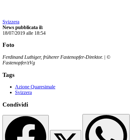
Svizzera
News pubblicata il:
18/07/2019 alle 18:54
Foto
Ferdinand Luthiger, früherer Fastenopfer-Direktor. | ©
Fastenopfer/zVg
Tags
Azione Quaresimale
Svizzera
Condividi