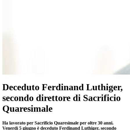
Deceduto Ferdinand Luthiger,
secondo direttore di Sacrificio
Quaresimale
Ha lavorato per Sacrificio Quaresimale per oltre 30 anni.
Venerdì 5 giugno è deceduto Ferdinand Luthiger, secondo