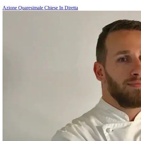
Azione Quaresimale
Chiese In Diretta