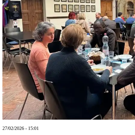
27/02/2026 - 15:01