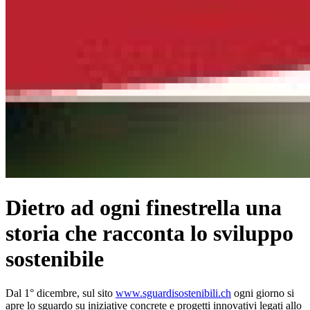
Dietro ad ogni finestrella una
storia che racconta lo sviluppo
sostenibile
Dal 1° dicembre, sul sito
www.sguardisostenibili.ch
ogni giorno si
apre lo sguardo su iniziative concrete e progetti innovativi legati allo