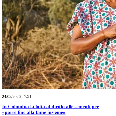
24/02/2026 - 7:51
In Colombia la lotta al diritto alle sementi per
«porre fine alla fame insieme»