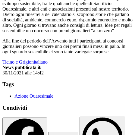
sviluppo sostenibile, fra le quali anche quelle di Sacrificio
Quaresimale, e altri enti e associazioni presenti sul nostro territorio.
Dietro ogni finestrella del calendario si scoprono storie che parlano
di socialità, ambiente, commercio equo, risparmio energetico e molto
altro. Ogni giorno si trovano anche consigli di lettura, idee per regali
sostenibili e un concorso con premi giornalieri “a km zero”
Alla fine del periodo dell’Avvento tutti i partecipanti ai concorsi
giornalieri possono vincere uno dei premi finali messi in palio. In
ogni sguardo sostenibile ci sono tante variegate sorprese.
Ticino e Grigionitaliano
News pubblicata il:
30/11/2021 alle 14:42
Tags
Azione Quaresimale
Condividi