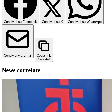
Condividi su Facebook
Condividi su X
Condividi su WhatsApp
Condividi via Email
Copia link
Copiato!
News correlate