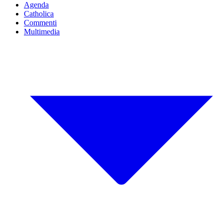
Agenda
Catholica
Commenti
Multimedia