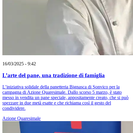
16/03/2025 - 9:42
L’arte del pane, una tradizione di famiglia
L’iniziativa solidale della panetteria Bignasca di Sonvico per la
campagna di Azione Quaresimale. Dallo scorso 5 marzo, è stato
messo in vendita un pane speciale, appositamente creato, che si può
spezzare in due metà esatte e che richiama così il gesto del
condividere.
Azione Quaresimale