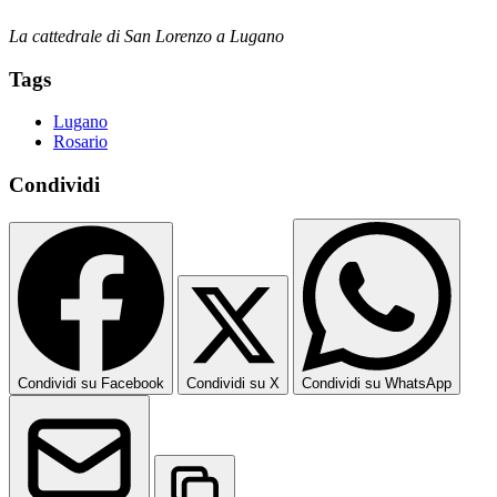
La cattedrale di San Lorenzo a Lugano
Tags
Lugano
Rosario
Condividi
Condividi su Facebook
Condividi su X
Condividi su WhatsApp