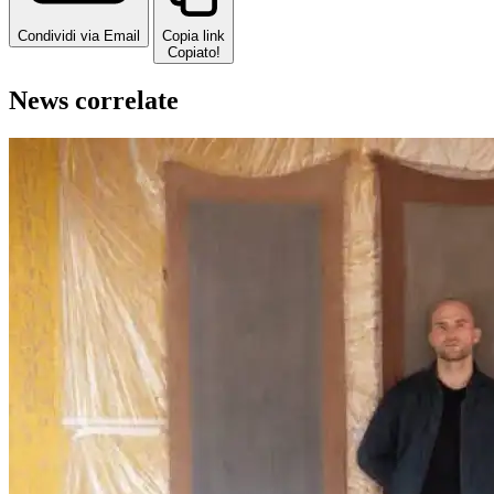
Condividi via Email
Copia link
Copiato!
News correlate