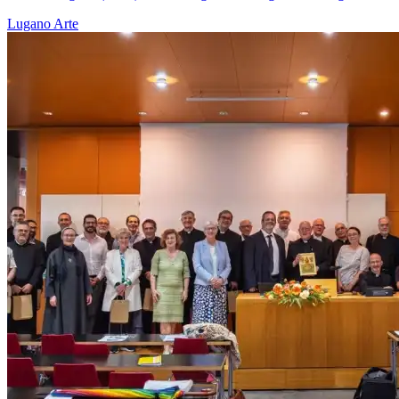
Lugano
Arte