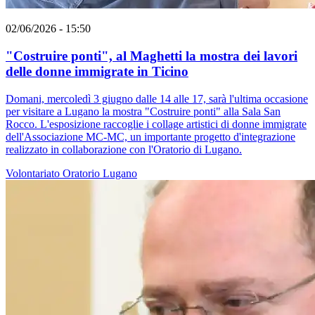
02/06/2026 - 15:50
"Costruire ponti", al Maghetti la mostra dei lavori
delle donne immigrate in Ticino
Domani, mercoledì 3 giugno dalle 14 alle 17, sarà l'ultima occasione
per visitare a Lugano la mostra "Costruire ponti" alla Sala San
Rocco. L'esposizione raccoglie i collage artistici di donne immigrate
dell'Associazione MC-MC, un importante progetto d'integrazione
realizzato in collaborazione con l'Oratorio di Lugano.
Volontariato
Oratorio
Lugano