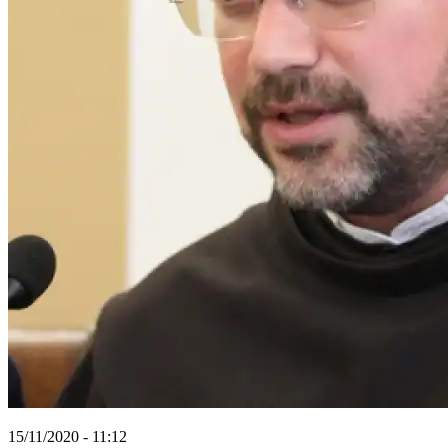
15/11/2020 - 11:12