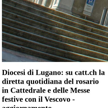
Diocesi di Lugano: su catt.ch la
diretta quotidiana del rosario
in Cattedrale e delle Messe
festive con il Vescovo -