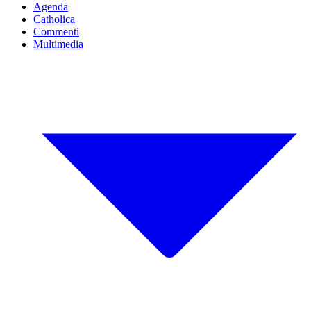
Agenda
Catholica
Commenti
Multimedia