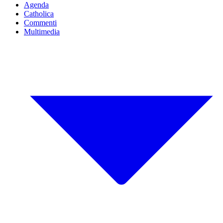
Agenda
Catholica
Commenti
Multimedia