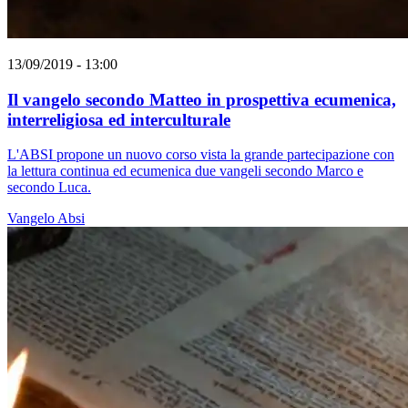
13/09/2019 - 13:00
Il vangelo secondo Matteo in prospettiva ecumenica,
interreligiosa ed interculturale
L'ABSI propone un nuovo corso vista la grande partecipazione con
la lettura continua ed ecumenica due vangeli secondo Marco e
secondo Luca.
Vangelo
Absi