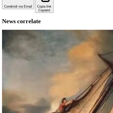
Condividi via Email
Copia link
Copiato!
News correlate