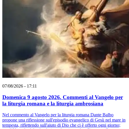
07/08/2026 - 17:11
Domenica 9 agosto 2026. Commenti al Vangelo per
la liturgia romana e la liturgia ambrosiana
Nel commento al Vangelo per la liturgia romana Dante Balbo
propone una riflessione sull'episodio evangelico di Gesù nel mare in
tempesta, riflettendo sull'aiuto di Dio che ci è offerto ogni giorno;