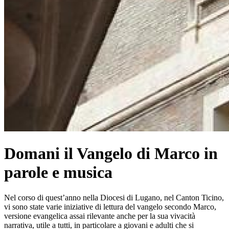
Domani il Vangelo di Marco in
parole e musica
Nel corso di quest’anno nella Diocesi di Lugano, nel Canton Ticino,
vi sono state varie iniziative di lettura del vangelo secondo Marco,
versione evangelica assai rilevante anche per la sua vivacità
narrativa, utile a tutti, in particolare a giovani e adulti che si