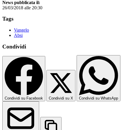
News pubblicata il:
26/03/2018 alle 20:30
Tags
Vangelo
Absi
Condividi
Condividi su Facebook
Condividi su X
Condividi su WhatsApp