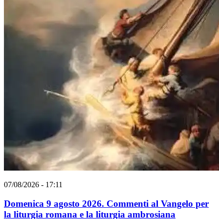
07/08/2026 - 17:11
Domenica 9 agosto 2026. Commenti al Vangelo per
la liturgia romana e la liturgia ambrosiana