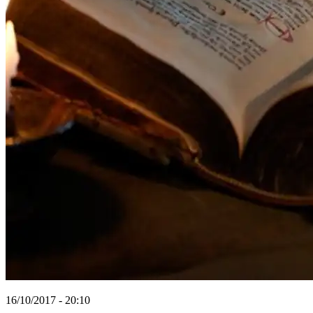
16/10/2017 - 20:10