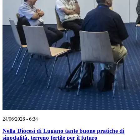
24/06/2026 - 6:34
Nella Diocesi di Lugano tante buone pratiche di
sinodalità, terreno fertile per il futuro