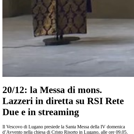
20/12: la Messa di mons.
Lazzeri in diretta su RSI Rete
Due e in streaming
Il Vescovo di Lugano presiede la Santa Messa della IV domenica
d’Avvento nella chiesa di Cristo Risorto in Lugano, alle ore 09.05.