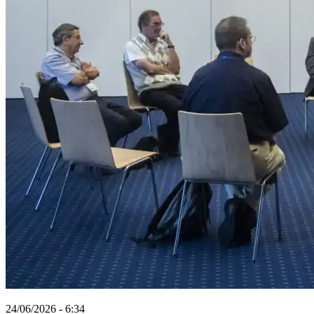
24/06/2026 - 6:34