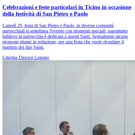
Celebrazioni e feste particolari in Ticino in occasione
della festività di San Pietro e Paolo
Lunedì 29, festa di San Pietro e Paolo, in diverse comunità
parrocchiali si sottolinea l'evento con momenti speciali, soprattutto
laddove la parrocchia è dedicata a questi Santi. Segnaliamo alcune
proposte giunte in redazione, per una festa che vuole ricordare il
martirio dei due Santi.
Liturgia
Diocesi Lugano