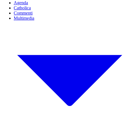
Agenda
Catholica
Commenti
Multimedia