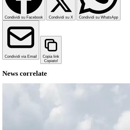
Condividi su Facebook
Condividi su X
Condividi su WhatsApp
Condividi via Email
Copia link
Copiato!
News correlate