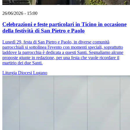
26/06/2026 - 15:00
Celebrazioni e feste particolari in Ticino in occasione
della festività di San Pietro e Paolo
Lunedì 29, festa di San Pietro e Paolo, in diverse comunità
parrocchiali si sottolinea l'evento con momenti speciali, soprattutto
laddove la parrocchia è dedicata a questi Santi. Segnaliamo alcune
proposte giunte in redazione, per una festa che vuole ricordare il
martirio dei due Santi.
Liturgia
Diocesi Lugano