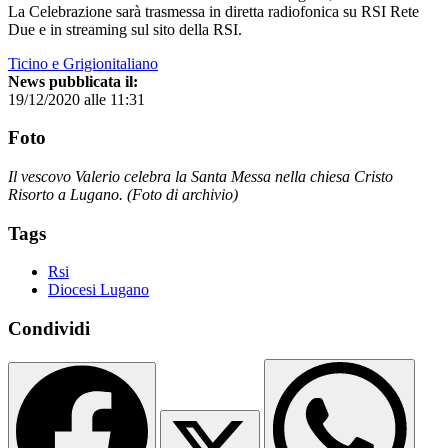
La Celebrazione sarà trasmessa in diretta radiofonica su RSI Rete
Due e in streaming sul sito della RSI.
Ticino e Grigionitaliano
News pubblicata il:
19/12/2020 alle 11:31
Foto
Il vescovo Valerio celebra la Santa Messa nella chiesa Cristo
Risorto a Lugano. (Foto di archivio)
Tags
Rsi
Diocesi Lugano
Condividi