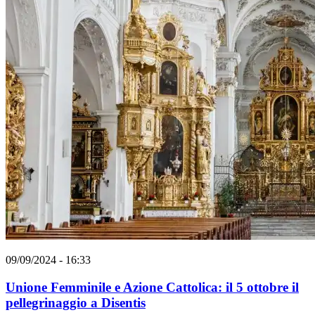
09/09/2024 - 16:33
Unione Femminile e Azione Cattolica: il 5 ottobre il
pellegrinaggio a Disentis