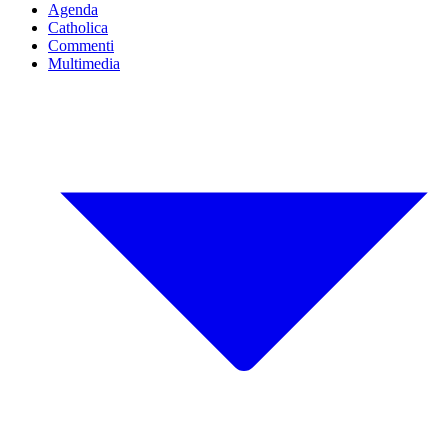
Agenda
Catholica
Commenti
Multimedia