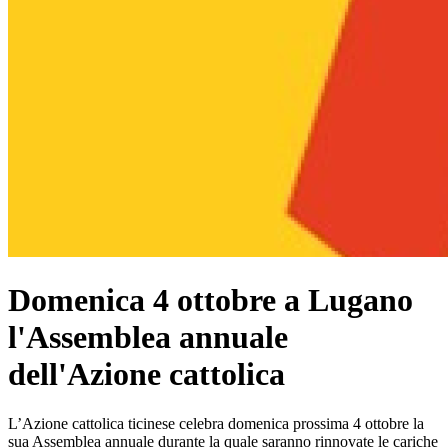
Domenica 4 ottobre a Lugano
l'Assemblea annuale
dell'Azione cattolica
L’Azione cattolica ticinese celebra domenica prossima 4 ottobre la
sua Assemblea annuale durante la quale saranno rinnovate le cariche