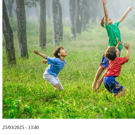
25/03/2025 - 13:40