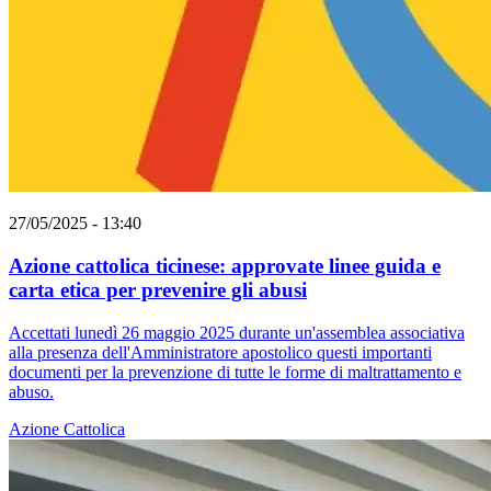
27/05/2025 - 13:40
Azione cattolica ticinese: approvate linee guida e
carta etica per prevenire gli abusi
Accettati lunedì 26 maggio 2025 durante un'assemblea associativa
alla presenza dell'Amministratore apostolico questi importanti
documenti per la prevenzione di tutte le forme di maltrattamento e
abuso.
Azione Cattolica