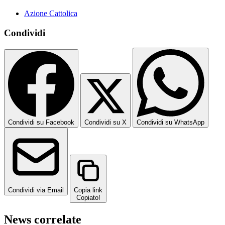
Azione Cattolica
Condividi
Condividi su Facebook
Condividi su X
Condividi su WhatsApp
Condividi via Email
Copia link
Copiato!
News correlate