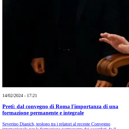
14/02/2024 - 17:21
Preti: dal convegno di Roma l'importanza di una
formazione permanente e integrale
Severino Dianich, teologo tra i relatori al recente Convegno