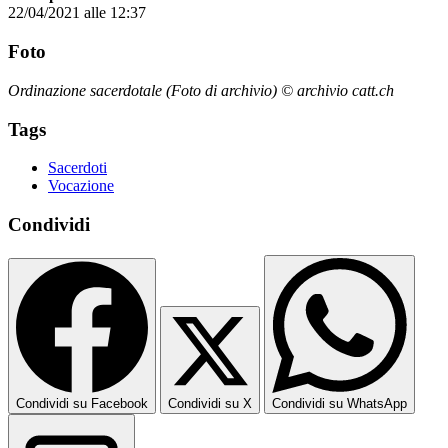
22/04/2021 alle 12:37
Foto
Ordinazione sacerdotale (Foto di archivio) © archivio catt.ch
Tags
Sacerdoti
Vocazione
Condividi
Condividi su Facebook
Condividi su X
Condividi su WhatsApp