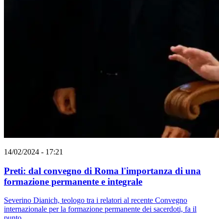
14/02/2024 - 17:21
Preti: dal convegno di Roma l'importanza di una
formazione permanente e integrale
Severino Dianich, teologo tra i relatori al recente Convegno
internazionale per la formazione permanente dei sacerdoti, fa il
punto.