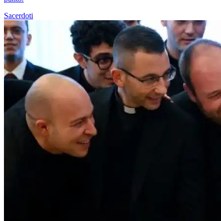
Sacerdoti