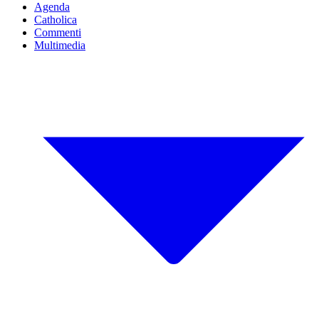
Agenda
Catholica
Commenti
Multimedia