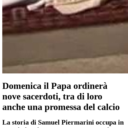
Domenica il Papa ordinerà
nove sacerdoti, tra di loro
anche una promessa del calcio
La storia di Samuel Piermarini occupa in