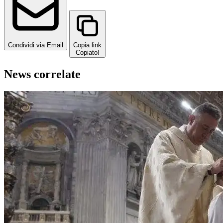
Condividi via Email
Copia link
Copiato!
News correlate