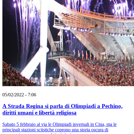
05/02/2022 - 7:06
A Strada Regina si parla di Olimpiadi a Pechino,
diritti umani e libertà religiosa
Sabato 5 febbraio al via le Olimpiadi invernali in Cina, ma le
principali stazioni sciistiche coprono una storia oscura di