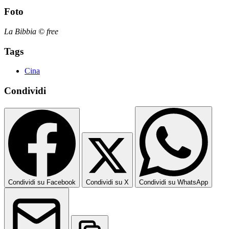
Foto
La Bibbia © free
Tags
Cina
Condividi
Condividi su Facebook
Condividi su X
Condividi su WhatsApp