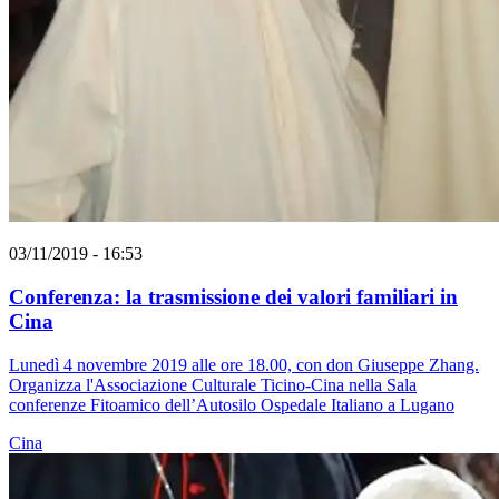
03/11/2019 - 16:53
Conferenza: la trasmissione dei valori familiari in
Cina
Lunedì 4 novembre 2019 alle ore 18.00, con don Giuseppe Zhang.
Organizza l'Associazione Culturale Ticino-Cina nella Sala
conferenze Fitoamico dell’Autosilo Ospedale Italiano a Lugano
Cina