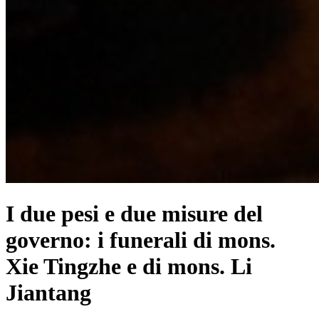
I due pesi e due misure del
governo: i funerali di mons.
Xie Tingzhe e di mons. Li
Jiantang