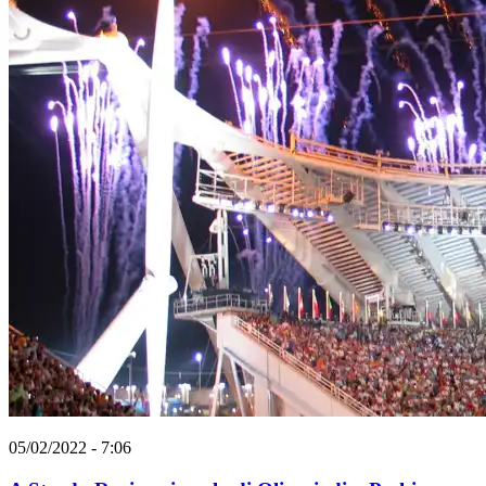
05/02/2022 - 7:06