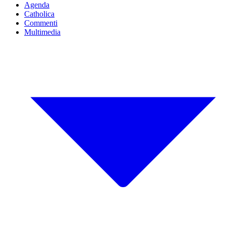
Agenda
Catholica
Commenti
Multimedia