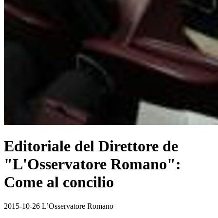
Editoriale del Direttore de
"L'Osservatore Romano": ​
Come al concilio
2015-10-26 L’Osservatore Romano