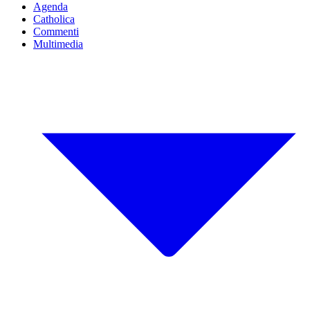
Agenda
Catholica
Commenti
Multimedia