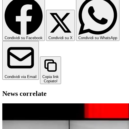
Condividi su Facebook
Condividi su X
Condividi su WhatsApp
Condividi via Email
Copia link
Copiato!
News correlate