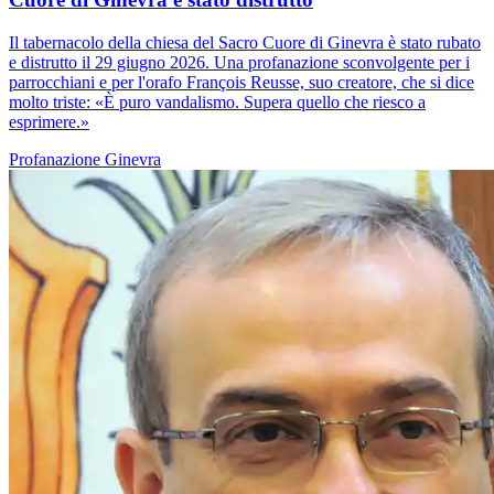
Il tabernacolo della chiesa del Sacro Cuore di Ginevra è stato rubato
e distrutto il 29 giugno 2026. Una profanazione sconvolgente per i
parrocchiani e per l'orafo François Reusse, suo creatore, che si dice
molto triste: «È puro vandalismo. Supera quello che riesco a
esprimere.»
Profanazione
Ginevra