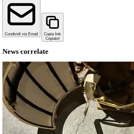
Condividi via Email
Copia link
Copiato!
News correlate