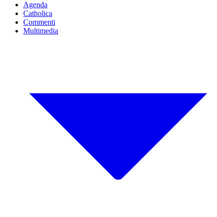
Agenda
Catholica
Commenti
Multimedia