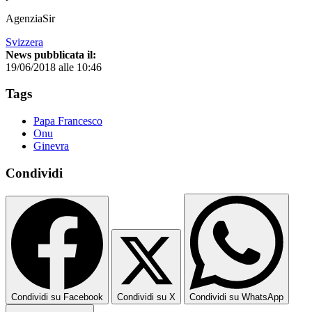
AgenziaSir
Svizzera
News pubblicata il:
19/06/2018 alle 10:46
Tags
Papa Francesco
Onu
Ginevra
Condividi
Condividi su Facebook
Condividi su X
Condividi su WhatsApp