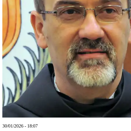
30/01/2026 - 18:07