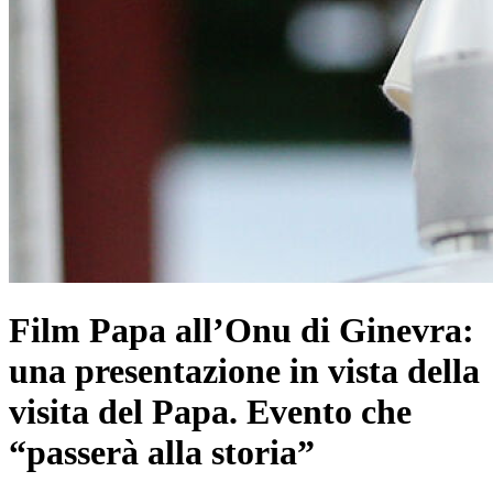
Film Papa all’Onu di Ginevra:
una presentazione in vista della
visita del Papa. Evento che
“passerà alla storia”