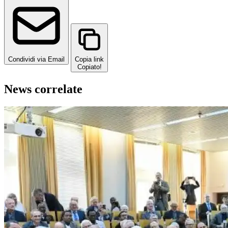
Condividi via Email
Copia link
Copiato!
News correlate