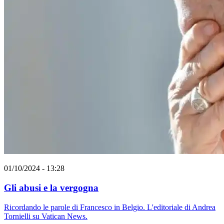
01/10/2024 - 13:28
Gli abusi e la vergogna
Ricordando le parole di Francesco in Belgio. L'editoriale di Andrea
Tornielli su Vatican News.