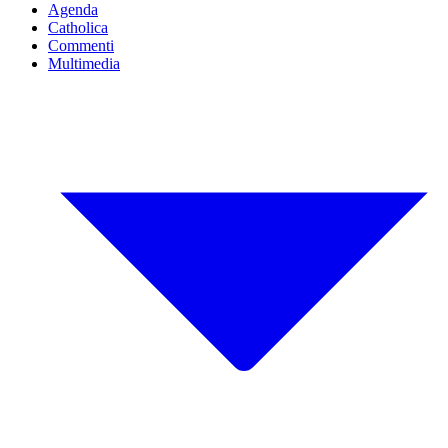
Agenda
Catholica
Commenti
Multimedia