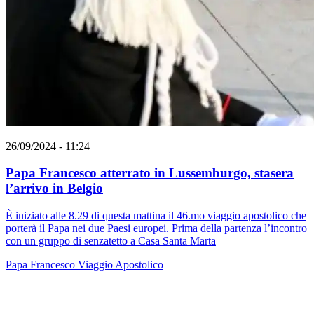
26/09/2024 - 11:24
Papa Francesco atterrato in Lussemburgo, stasera
l’arrivo in Belgio
È iniziato alle 8.29 di questa mattina il 46.mo viaggio apostolico che
porterà il Papa nei due Paesi europei. Prima della partenza l’incontro
con un gruppo di senzatetto a Casa Santa Marta
Papa Francesco
Viaggio Apostolico