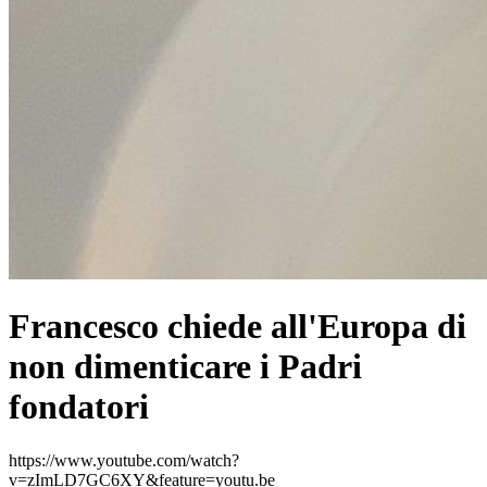
Francesco chiede all'Europa di
non dimenticare i Padri
fondatori
https://www.youtube.com/watch?
v=zImLD7GC6XY&feature=youtu.be