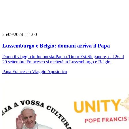
25/09/2024 - 11:00
Lussemburgo e Belgio: domani arriva il Papa
Dopo il viaggio in Indonesia-Papua-Timor Est-Singapore, dal 26 al
29 settembre Francesco si recherà in Lussemburgo e Belgio.
Papa Francesco
Viaggio Apostolico