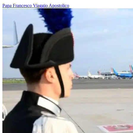
Papa Francesco
Viaggio Apostolico