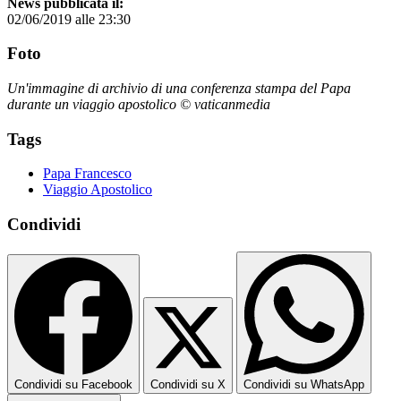
News pubblicata il:
02/06/2019 alle 23:30
Foto
Un'immagine di archivio di una conferenza stampa del Papa
durante un viaggio apostolico © vaticanmedia
Tags
Papa Francesco
Viaggio Apostolico
Condividi
Condividi su Facebook
Condividi su X
Condividi su WhatsApp