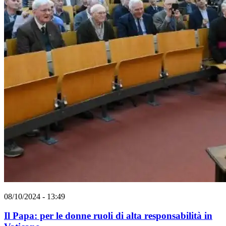
08/10/2024 - 13:49
Il Papa: per le donne ruoli di alta responsabilità in