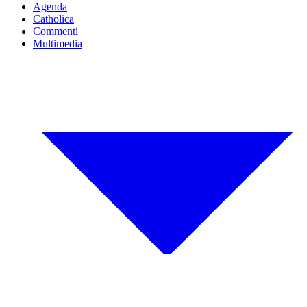
Agenda
Catholica
Commenti
Multimedia