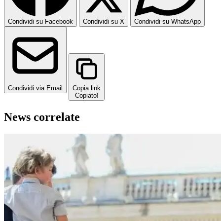
Condividi su Facebook
Condividi su X
Condividi su WhatsApp
Condividi via Email
Copia link
Copiato!
News correlate