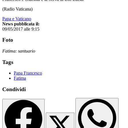
(Radio Vaticana)
Papa e Vaticano
News pubblicata il:
09/05/2017 alle 9:15
Foto
Fatima: santuario
Tags
Papa Francesco
Fatima
Condividi