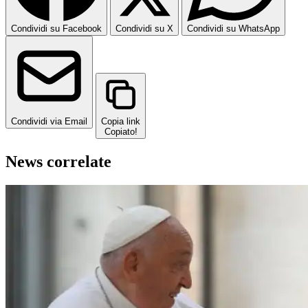
Condividi su Facebook
Condividi su X
Condividi su WhatsApp
Condividi via Email
Copia link
Copiato!
News correlate