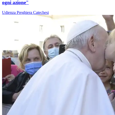
ogni azione"
Udienza
Preghiera
Catechesi