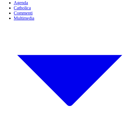
Agenda
Catholica
Commenti
Multimedia