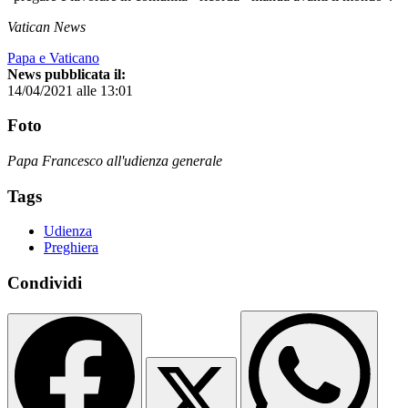
Vatican News
Papa e Vaticano
News pubblicata il:
14/04/2021 alle 13:01
Foto
Papa Francesco all'udienza generale
Tags
Udienza
Preghiera
Condividi