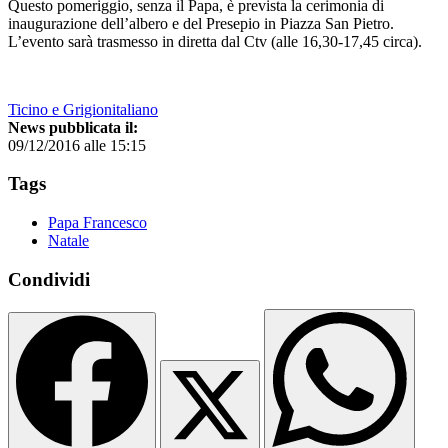
Questo pomeriggio, senza il Papa, è prevista la cerimonia di
inaugurazione dell’albero e del Presepio in Piazza San Pietro.
L’evento sarà trasmesso in diretta dal Ctv (alle 16,30-17,45 circa).
Ticino e Grigionitaliano
News pubblicata il:
09/12/2016 alle 15:15
Tags
Papa Francesco
Natale
Condividi