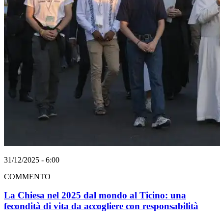
31/12/2025 - 6:00
COMMENTO
La Chiesa nel 2025 dal mondo al Ticino: una
fecondità di vita da accogliere con responsabilità