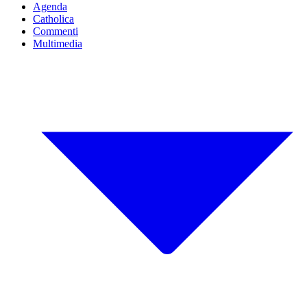
Agenda
Catholica
Commenti
Multimedia