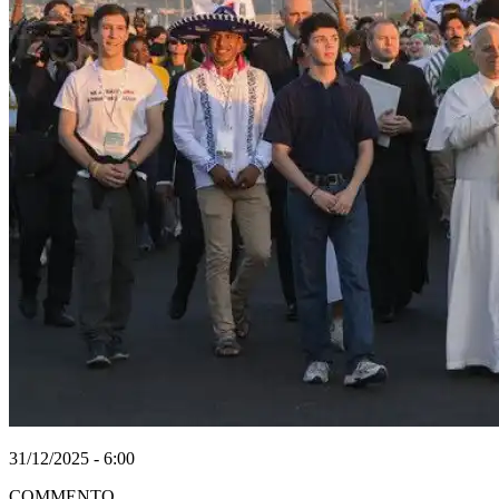
31/12/2025 - 6:00
COMMENTO