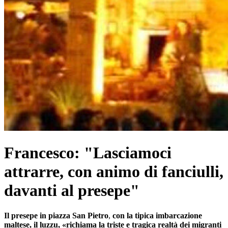
Francesco: "Lasciamoci
attrarre, con animo di fanciulli,
davanti al presepe"
Il presepe in piazza San Pietro
,
con la tipica imbarcazione
maltese, il luzzu, «richiama la triste e tragica realtà dei migranti