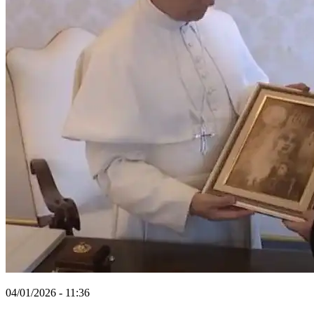
04/01/2026 - 11:36