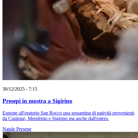
30/12/2025 - 7:15
Presepi in mostra a Sigirino
Esposte all'oratorio San Rocco una sessantina di natività provenienti
da Castione, Mendrisio e Sigirino ma anche dall'estero.
Natale
Presepe