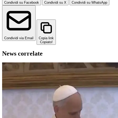
Condividi su Facebook
Condividi su X
Condividi su WhatsApp
Condividi via Email
Copia link
Copiato!
News correlate