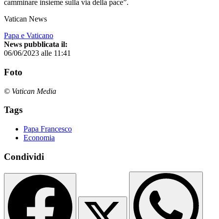
camminare insieme sulla via della pace”.
Vatican News
Papa e Vaticano
News pubblicata il:
06/06/2023 alle 11:41
Foto
© Vatican Media
Tags
Papa Francesco
Economia
Condividi