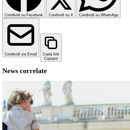
Condividi su Facebook
Condividi su X
Condividi su WhatsApp
Condividi via Email
Copia link
Copiato!
News correlate