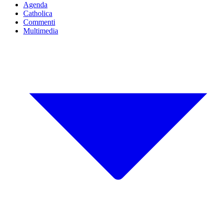
Agenda
Catholica
Commenti
Multimedia