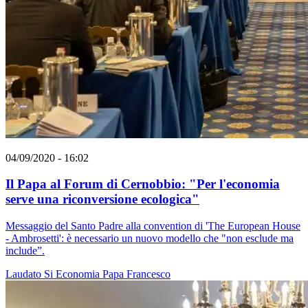
04/09/2020 - 16:02
Il Papa al Forum di Cernobbio: "Per l'economia
serve una riconversione ecologica"
Messaggio del Santo Padre alla convention di 'The European House
- Ambrosetti': è necessario un nuovo modello che "non esclude ma
include”.
Laudato Si
Economia
Papa Francesco