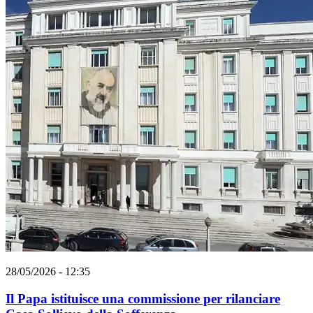
28/05/2026 - 12:35
Il Papa istituisce una commissione per rilanciare