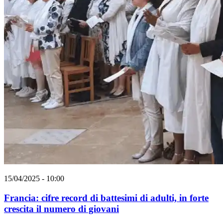
15/04/2025 - 10:00
Francia: cifre record di battesimi di adulti, in forte
crescita il numero di giovani