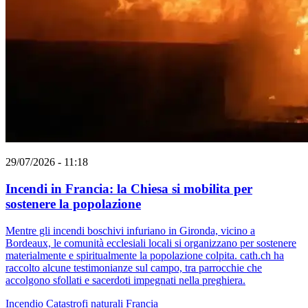
29/07/2026 - 11:18
Incendi in Francia: la Chiesa si mobilita per
sostenere la popolazione
Mentre gli incendi boschivi infuriano in Gironda, vicino a
Bordeaux, le comunità ecclesiali locali si organizzano per sostenere
materialmente e spiritualmente la popolazione colpita. cath.ch ha
raccolto alcune testimonianze sul campo, tra parrocchie che
accolgono sfollati e sacerdoti impegnati nella preghiera.
Incendio
Catastrofi naturali
Francia