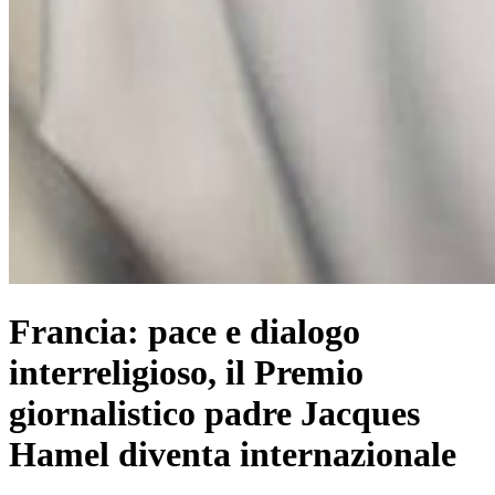
Francia: pace e dialogo
interreligioso, il Premio
giornalistico padre Jacques
Hamel diventa internazionale