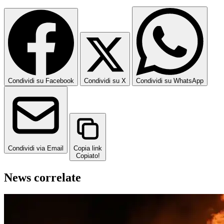
Condividi su Facebook
Condividi su X
Condividi su WhatsApp
Condividi via Email
Copia link
Copiato!
News correlate