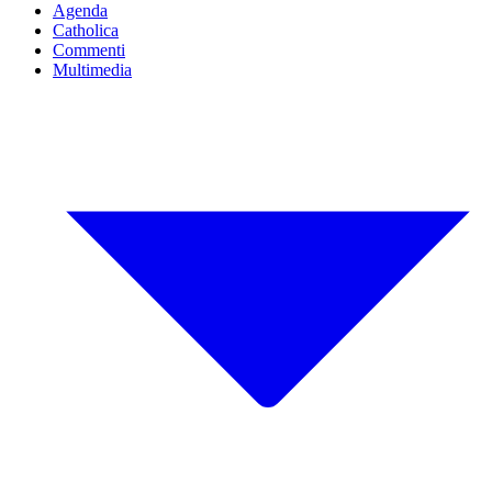
Agenda
Catholica
Commenti
Multimedia