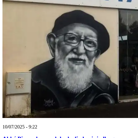
10/07/2025 - 9:22