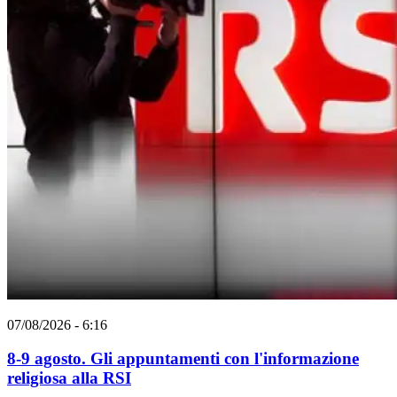
07/08/2026 - 6:16
8-9 agosto. Gli appuntamenti con l'informazione
religiosa alla RSI