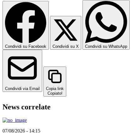
Condividi su Facebook
Condividi su X
Condividi su WhatsApp
Condividi via Email
Copia link
Copiato!
News correlate
07/08/2026 - 14:15