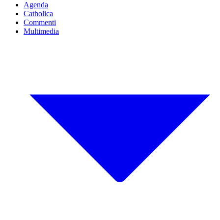
Agenda
Catholica
Commenti
Multimedia