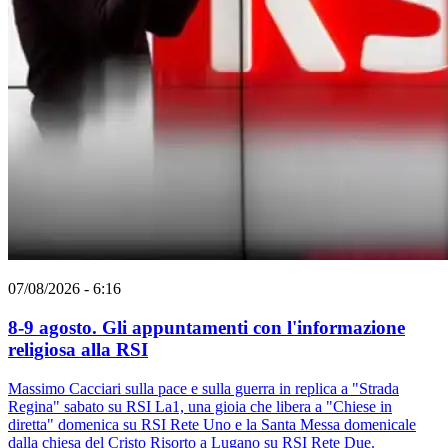
07/08/2026 - 6:16
8-9 agosto. Gli appuntamenti con l'informazione
religiosa alla RSI
Massimo Cacciari sulla pace e sulla guerra in replica a "Strada
Regina" sabato su RSI La1, una gioia che libera a "Chiese in
diretta" domenica su RSI Rete Uno e la Santa Messa domenicale
dalla chiesa del Cristo Risorto a Lugano su RSI Rete Due.