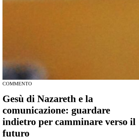
COMMENTO
Gesù di Nazareth e la
comunicazione: guardare
indietro per camminare verso il
futuro