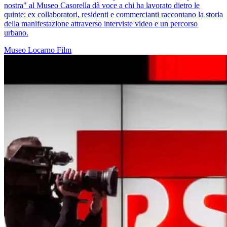
nostra" al Museo Casorella dà voce a chi ha lavorato dietro le
quinte: ex collaboratori, residenti e commercianti raccontano la storia
della manifestazione attraverso interviste video e un percorso
urbano.
Museo
Locarno
Film