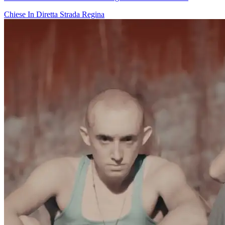
Chiese In Diretta
Strada Regina