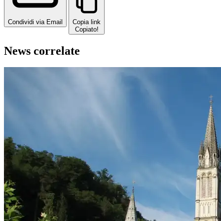
Condividi via Email
Copia link
Copiato!
News correlate