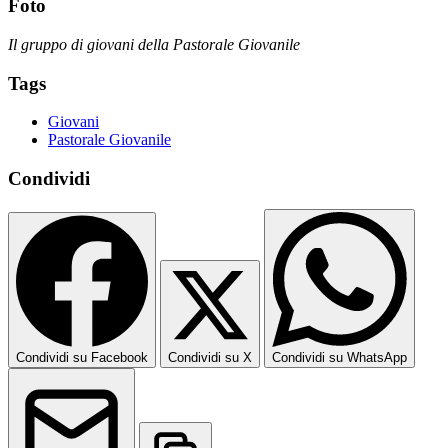
Foto
Il gruppo di giovani della Pastorale Giovanile
Tags
Giovani
Pastorale Giovanile
Condividi
Condividi su Facebook
Condividi su X
Condividi su WhatsApp