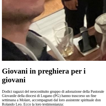
Giovani in preghiera per i
giovani
Dodici ragazzi del neocostituito gruppo di adorazione della Pastorale
Giovanile della diocesi di Lugano (PG) hanno trascorso un fine
settimana a Molare, accompagnati dal loro assistente spirituale don
Rolando Leo. Ecco la loro testimonianza: