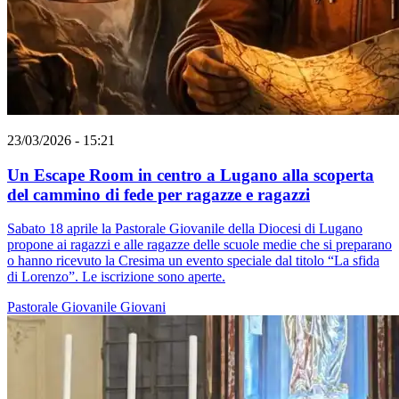
23/03/2026 - 15:21
Un Escape Room in centro a Lugano alla scoperta
del cammino di fede per ragazze e ragazzi
Sabato 18 aprile la Pastorale Giovanile della Diocesi di Lugano
propone ai ragazzi e alle ragazze delle scuole medie che si preparano
o hanno ricevuto la Cresima un evento speciale dal titolo “La sfida
di Lorenzo”. Le iscrizione sono aperte.
Pastorale Giovanile
Giovani