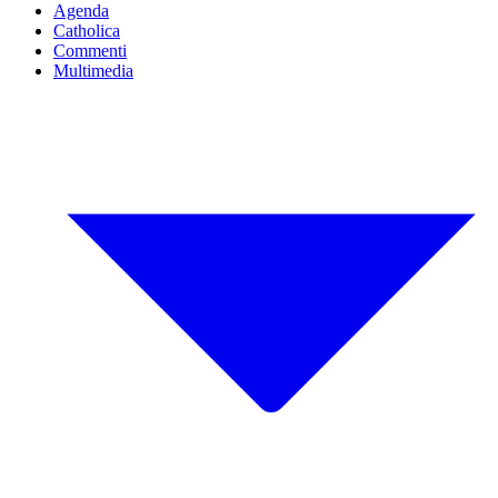
Agenda
Catholica
Commenti
Multimedia