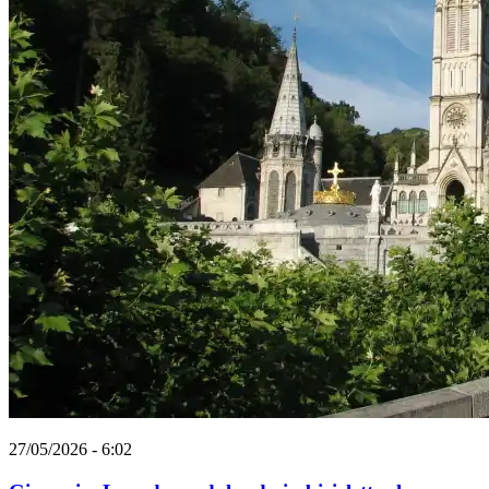
27/05/2026 - 6:02