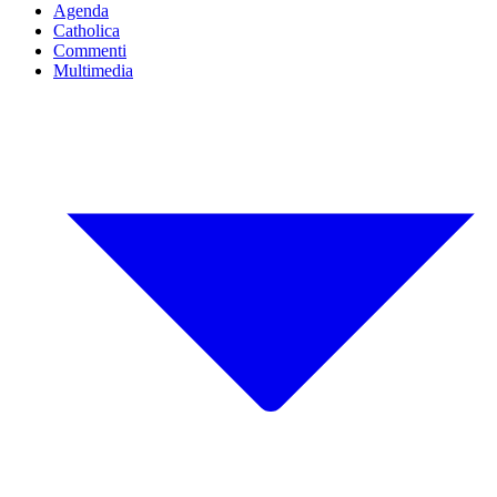
Agenda
Catholica
Commenti
Multimedia