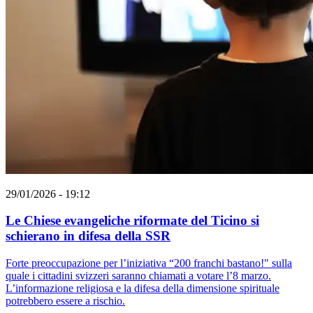
29/01/2026 - 19:12
Le Chiese evangeliche riformate del Ticino si
schierano in difesa della SSR
Forte preoccupazione per l’iniziativa “200 franchi bastano!" sulla
quale i cittadini svizzeri saranno chiamati a votare l’8 marzo.
L’informazione religiosa e la difesa della dimensione spirituale
potrebbero essere a rischio.