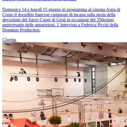
Domenica 14 e lunedì 15 giugno in programma al cinema Astra di
Como il docufilm francese campione di incassi sulla storia della
devozione del Sacro Cuore di Gesù in occasione del 350esimo
anniversario delle apparizioni. L'intervista a Federica Picchi della
Dominus Production.
Cinema