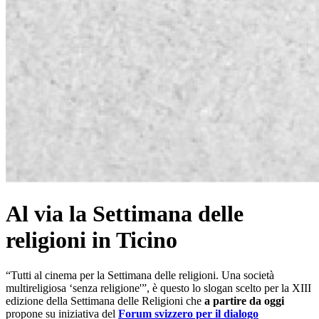
Al via la Settimana delle
religioni in Ticino
“Tutti al cinema per la Settimana delle religioni. Una società
multireligiosa ‘senza religione'”, è questo lo slogan scelto per la XIII
edizione della Settimana delle Religioni che
a partire da oggi
propone su iniziativa del
Forum svizzero per il dialogo