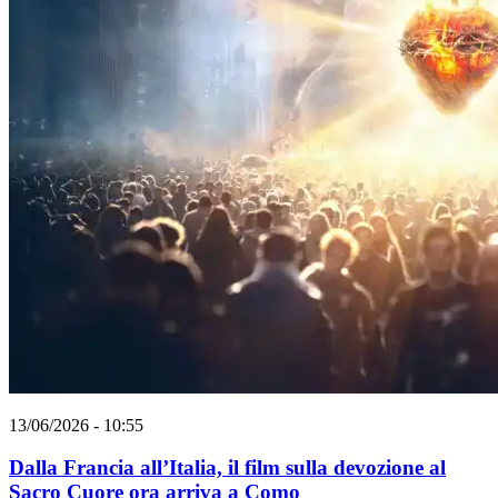
13/06/2026 - 10:55
Dalla Francia all’Italia, il film sulla devozione al
Sacro Cuore ora arriva a Como