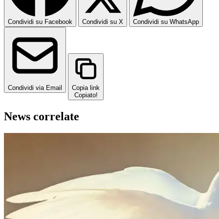
Condividi su Facebook
Condividi su X
Condividi su WhatsApp
Condividi via Email
Copia link
Copiato!
News correlate