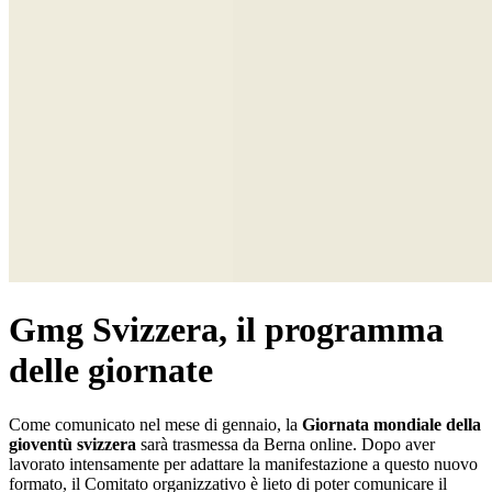
Gmg Svizzera, il programma
delle giornate
Come comunicato nel mese di gennaio, la
Giornata mondiale della
gioventù svizzera
sarà trasmessa da Berna online. Dopo aver
lavorato intensamente per adattare la manifestazione a questo nuovo
formato, il Comitato organizzativo è lieto di poter comunicare il