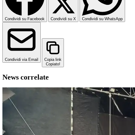
Condividi su Facebook
Condividi su X
Condividi su WhatsApp
Condividi via Email
Copia link
Copiato!
News correlate