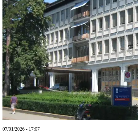
07/01/2026 - 17:07