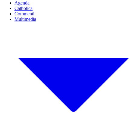
Agenda
Catholica
Commenti
Multimedia