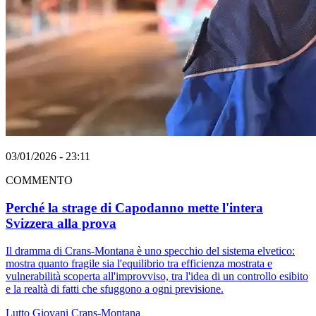
03/01/2026 - 23:11
COMMENTO
Perché la strage di Capodanno mette l'intera
Svizzera alla prova
Il dramma di Crans-Montana è uno specchio del sistema elvetico:
mostra quanto fragile sia l'equilibrio tra efficienza mostrata e
vulnerabilità scoperta all'improvviso, tra l'idea di un controllo esibito
e la realtà di fatti che sfuggono a ogni previsione.
Lutto
Giovani
Crans-Montana