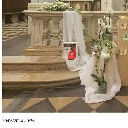
30/06/2024 - 9:36