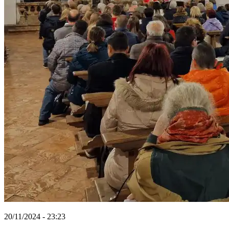
20/11/2024 - 23:23