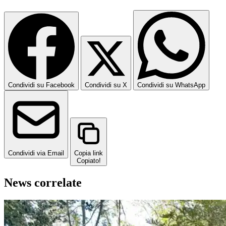
Condividi su Facebook
Condividi su X
Condividi su WhatsApp
Condividi via Email
Copia link
Copiato!
News correlate