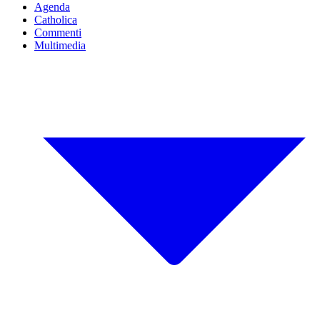
Agenda
Catholica
Commenti
Multimedia