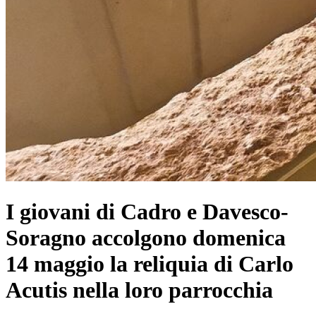
I giovani di Cadro e Davesco-
Soragno accolgono domenica
14 maggio la reliquia di Carlo
Acutis nella loro parrocchia