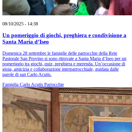
08/10/2025 - 14:38
Un pomeriggio di giochi, preghiera e condivisione a
Santa Maria d’Iseo
Domenica 28 settembre le famiglie delle parrocchie della Rete
Pastorale San Provino si sono ritrovate a Santa Maria d’Iseo per un
pomeriggio tra giochi, quiz, preghiera e merenda. Un’occasione di
gioia, amicizia e collaborazione interparrocchiale, guidata dalle
parole di san Carlo Acutis.
Famiglia
Carlo Acutis
Parrocchie