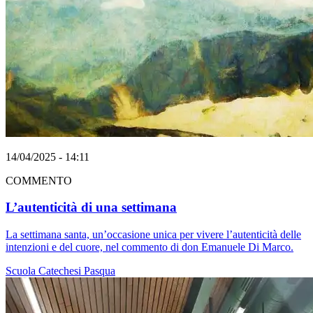
14/04/2025 - 14:11
COMMENTO
L’autenticità di una settimana
La settimana santa, un’occasione unica per vivere l’autenticità delle
intenzioni e del cuore, nel commento di don Emanuele Di Marco.
Scuola
Catechesi
Pasqua