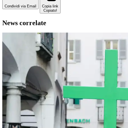
Condividi via Email
Copia link
Copiato!
News correlate