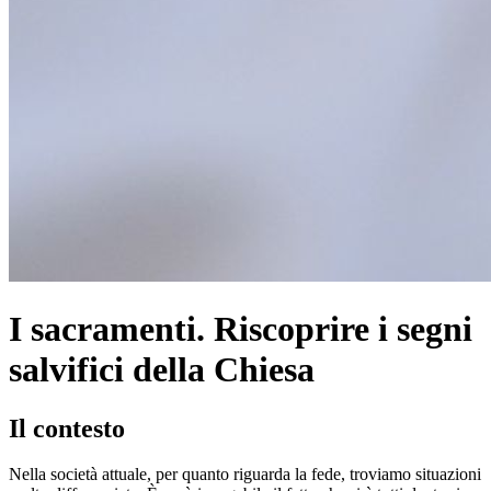
I sacramenti. Riscoprire i segni
salvifici della Chiesa
Il contesto
Nella società attuale, per quanto riguarda la fede, troviamo situazioni