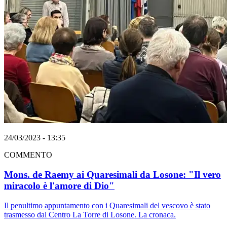
24/03/2023 - 13:35
COMMENTO
Mons. de Raemy ai Quaresimali da Losone: "Il vero
miracolo è l'amore di Dio"
Il penultimo appuntamento con i Quaresimali del vescovo è stato
trasmesso dal Centro La Torre di Losone. La cronaca.