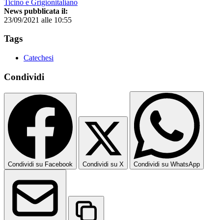
Ticino e Grigionitaliano
News pubblicata il:
23/09/2021 alle 10:55
Tags
Catechesi
Condividi
Condividi su Facebook
Condividi su X
Condividi su WhatsApp