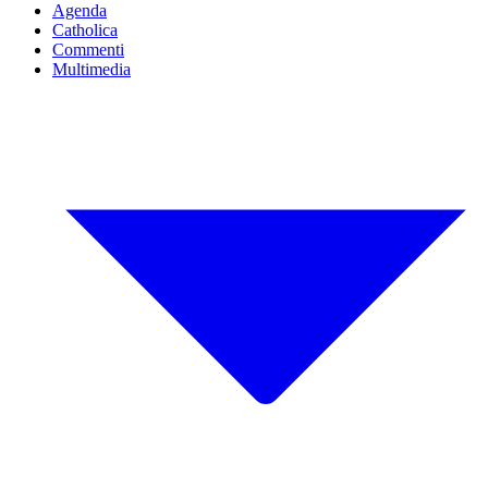
Agenda
Catholica
Commenti
Multimedia