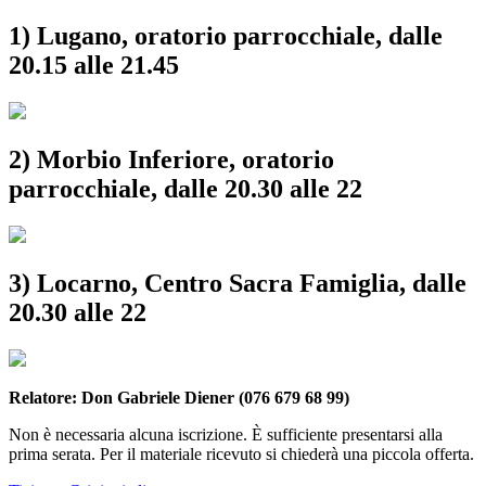
1) Lugano, oratorio parrocchiale, dalle
20.15 alle 21.45
2) Morbio Inferiore, oratorio
parrocchiale, dalle 20.30 alle 22
3) Locarno, Centro Sacra Famiglia, dalle
20.30 alle 22
Relatore: Don Gabriele Diener (076 679 68 99)
Non è necessaria alcuna iscrizione. È sufficiente presentarsi alla
prima serata. Per il materiale ricevuto si chiederà una piccola offerta.