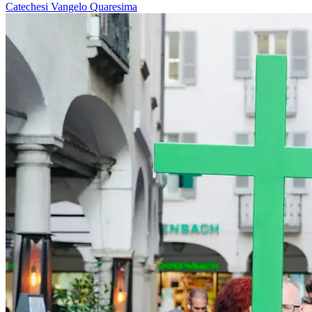
Catechesi
Vangelo
Quaresima