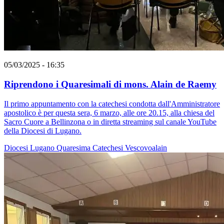
05/03/2025 - 16:35
Riprendono i Quaresimali di mons. Alain de Raemy
Il primo appuntamento con la catechesi condotta dall'Amministratore
apostolico è per questa sera, 6 marzo, alle ore 20.15, alla chiesa del
Sacro Cuore a Bellinzona o in diretta streaming sul canale YouTube
della Diocesi di Lugano.
Diocesi Lugano
Quaresima
Catechesi
Vescovoalain