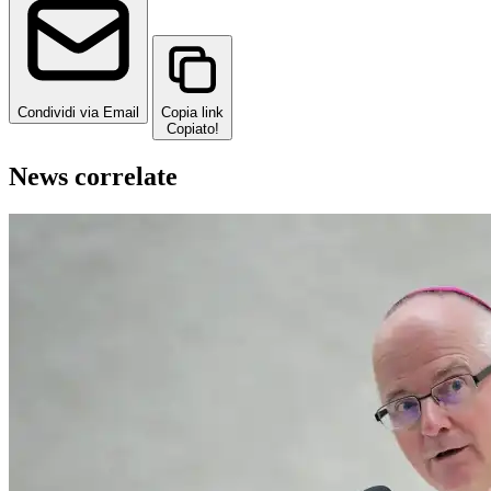
Condividi via Email
Copia link
Copiato!
News correlate