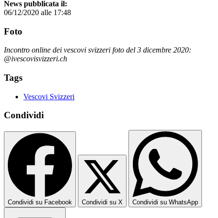
News pubblicata il:
06/12/2020 alle 17:48
Foto
Incontro online dei vescovi svizzeri foto del 3 dicembre 2020:
@ivescovisvizzeri.ch
Tags
Vescovi Svizzeri
Condividi
Condividi su Facebook
Condividi su X
Condividi su WhatsApp