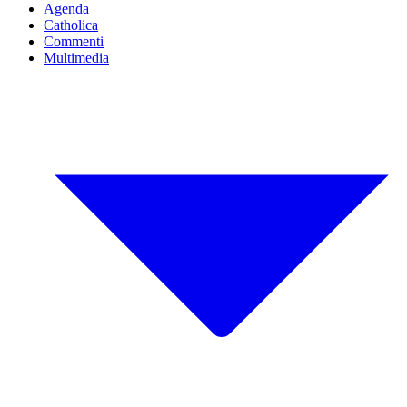
Agenda
Catholica
Commenti
Multimedia