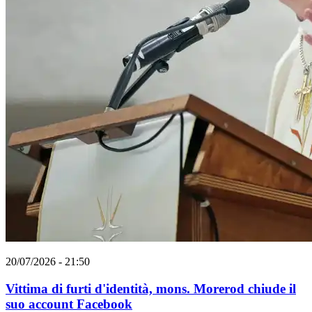
20/07/2026 - 21:50
Vittima di furti d'identità, mons. Morerod chiude il
suo account Facebook