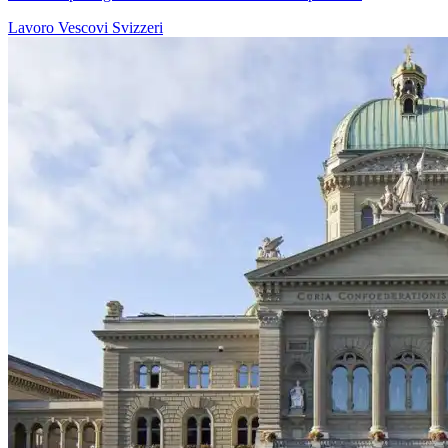
Lavoro
Vescovi Svizzeri