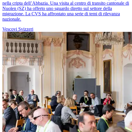
nella cripta dell’Abbazia. Una visita al centro di transito cantonale di
Nuolen (SZ) ha offerto uno sguardo diretto sul settore della
migrazione. La CVS ha affrontato una serie di temi di rilevanza
nazionale.
Vescovi Svizzeri