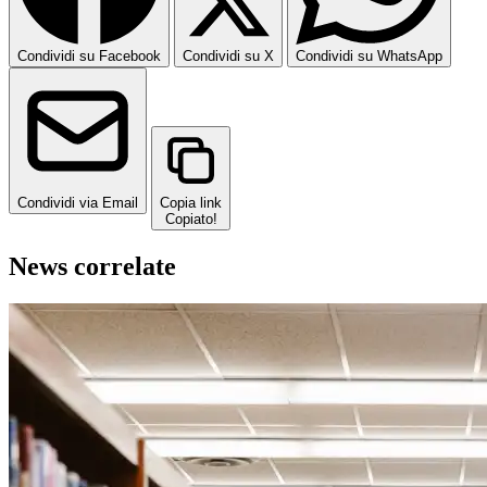
Condividi su Facebook
Condividi su X
Condividi su WhatsApp
Condividi via Email
Copia link
Copiato!
News correlate