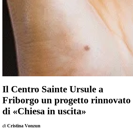
Il Centro Sainte Ursule a
Friborgo un progetto rinnovato
di «Chiesa in uscita»
di
Cristina Vonzun