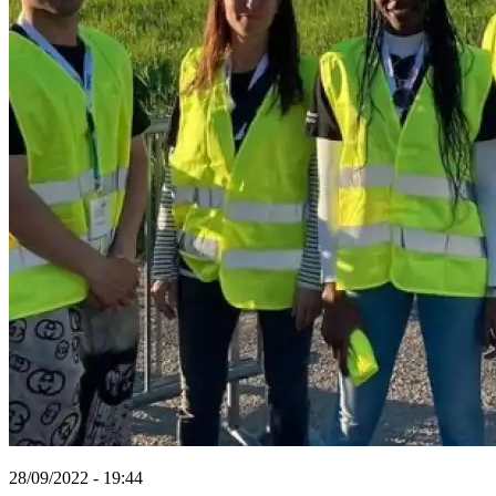
28/09/2022 - 19:44