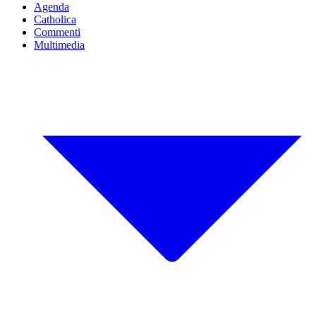
Agenda
Catholica
Commenti
Multimedia