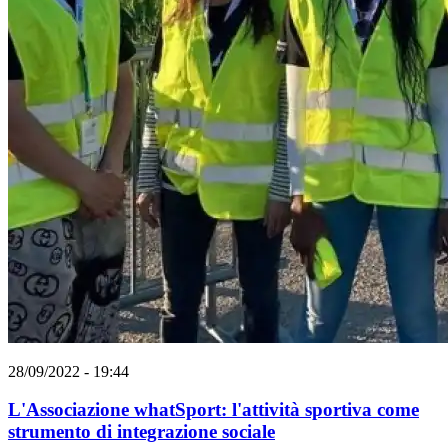
28/09/2022 - 19:44
L'Associazione whatSport: l'attività sportiva come
strumento di integrazione sociale