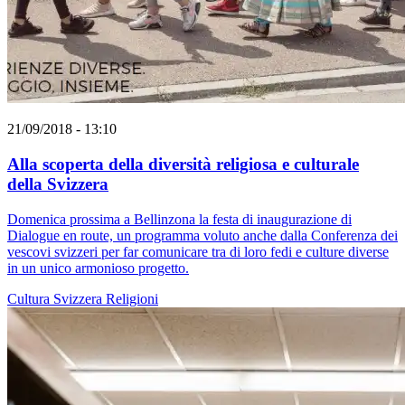
21/09/2018 - 13:10
Alla scoperta della diversità religiosa e culturale
della Svizzera
Domenica prossima a Bellinzona la festa di inaugurazione di
Dialogue en route, un programma voluto anche dalla Conferenza dei
vescovi svizzeri per far comunicare tra di loro fedi e culture diverse
in un unico armonioso progetto.
Cultura
Svizzera
Religioni