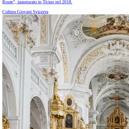
Route", inaugurato in Ticino nel 2018.
Cultura
Giovani
Svizzera