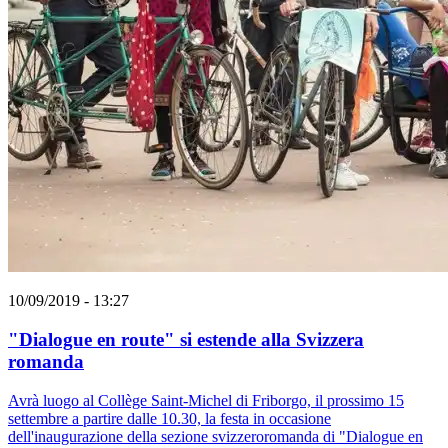
10/09/2019 - 13:27
"Dialogue en route" si estende alla Svizzera
romanda
Avrà luogo al Collège Saint-Michel di Friborgo, il prossimo 15
settembre a partire dalle 10.30, la festa in occasione
dell'inaugurazione della sezione svizzeroromanda di "Dialogue en