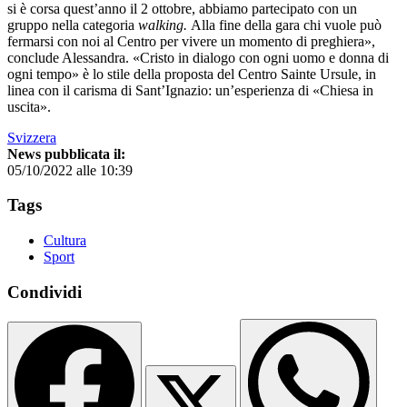
si è corsa quest’anno il 2 ottobre, abbiamo partecipato con un
gruppo nella categoria
walking.
Alla fine della gara chi vuole può
fermarsi con noi al Centro per vivere un momento di preghiera»,
conclude Alessandra. «Cristo in dialogo con ogni uomo e donna di
ogni tempo» è lo stile della proposta del Centro Sainte Ursule, in
linea con il carisma di Sant’Ignazio: un’esperienza di «Chiesa in
uscita».
Svizzera
News pubblicata il:
05/10/2022 alle 10:39
Tags
Cultura
Sport
Condividi