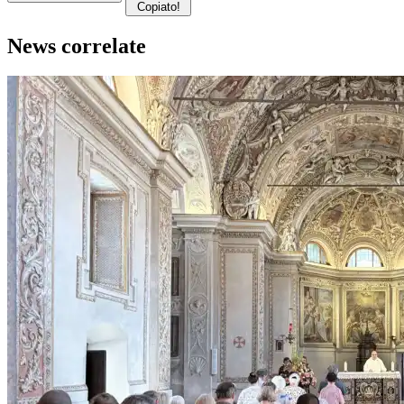
Copiato!
News correlate