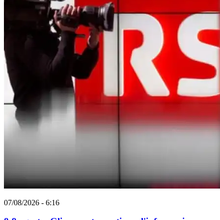
07/08/2026 - 6:16