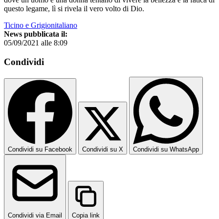
questo legame, lì si rivela il vero volto di Dio.
Ticino e Grigionitaliano
News pubblicata il:
05/09/2021 alle 8:09
Condividi
Condividi su Facebook
Condividi su X
Condividi su WhatsApp
Condividi via Email
Copia link