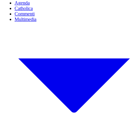
Agenda
Catholica
Commenti
Multimedia