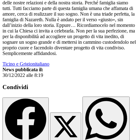
delle nostre relazioni e della nostra storia. Perché famiglia siamo
tutti. Tutti facciamo parte di questa famiglia umana che affamata di
amore, cerca di realizzare il suo sogno. Non è una triade perfetta, la
famiglia di Nazareth. Nulla è andato per il verso «giusto», sin
dall’inizio della loro storia. Eppure… Ricordiamocelo nel momento
in cui la Chiesa ci invita a celebrarla. Non per la sua perfezione, ma
per la disponibilità ad accogliere un progetto di vita inedito, di
sognare un sogno grande e di mettersi in cammino custodendolo nel
proprio cuore e facendolo diventare progetto di vita condiviso.
Semplicemente affidandosi.
Ticino e Grigionitaliano
News pubblicata il:
30/12/2022 alle 8:19
Condividi