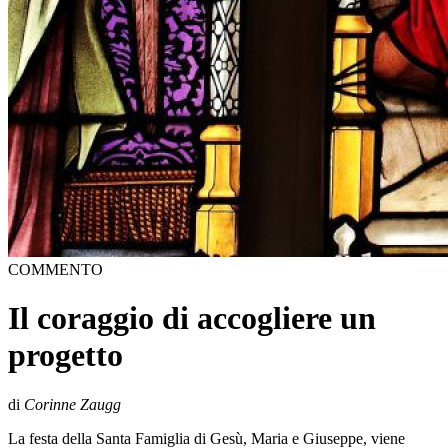
COMMENTO
Il coraggio di accogliere un
progetto
di
Corinne Zaugg
La festa della Santa Famiglia di Gesù, Maria e Giuseppe, viene