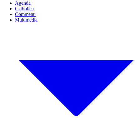
Agenda
Catholica
Commenti
Multimedia