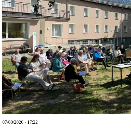
07/08/2026 - 17:22