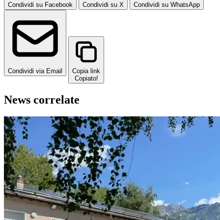
Condividi su Facebook
Condividi su X
Condividi su WhatsApp
Condividi via Email
Copia link
Copiato!
News correlate