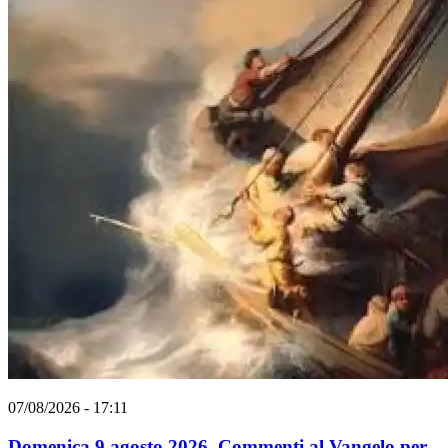
07/08/2026 - 17:11
Domenica 9 agosto 2026. Commenti al Vangelo per