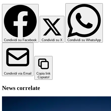
Condividi su Facebook
Condividi su X
Condividi su WhatsApp
Condividi via Email
Copia link
Copiato!
News correlate