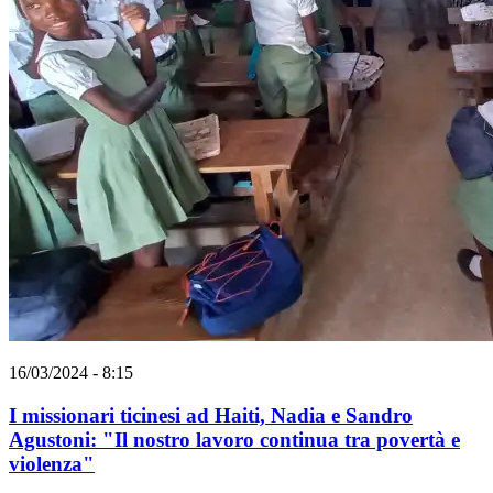
16/03/2024 - 8:15
I missionari ticinesi ad Haiti, Nadia e Sandro
Agustoni: "Il nostro lavoro continua tra povertà e
violenza"