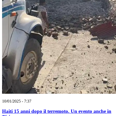
10/01/2025 - 7:37
Haiti 15 anni dopo il terremoto. Un evento anche in