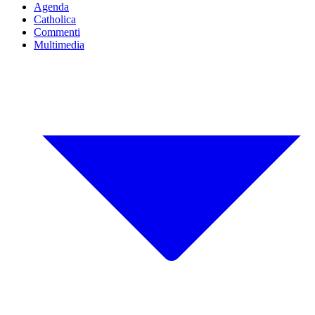
Agenda
Catholica
Commenti
Multimedia