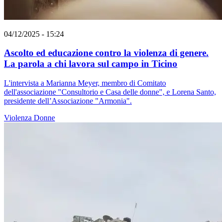
04/12/2025 - 15:24
Ascolto ed educazione contro la violenza di genere.
La parola a chi lavora sul campo in Ticino
L'intervista a Marianna Meyer, membro di Comitato
dell'associazione "Consultorio e Casa delle donne", e Lorena Santo,
presidente dell’Associazione "Armonia".
Violenza
Donne