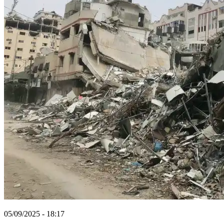
05/09/2025 - 18:17