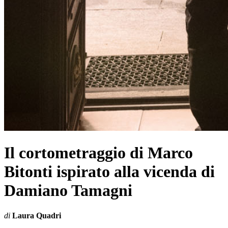
Il cortometraggio di Marco
Bitonti ispirato alla vicenda di
Damiano Tamagni
di
Laura Quadri