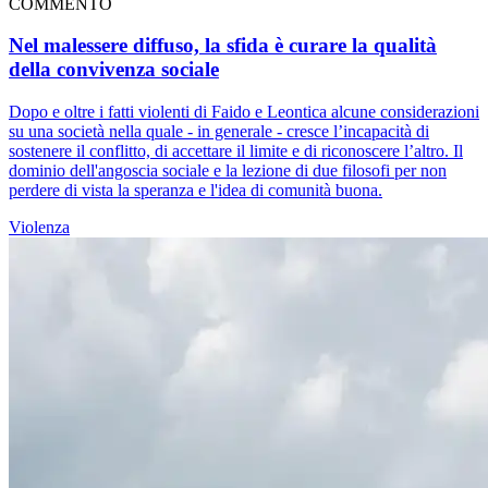
COMMENTO
Nel malessere diffuso, la sfida è curare la qualità
della convivenza sociale
Dopo e oltre i fatti violenti di Faido e Leontica alcune considerazioni
su una società nella quale - in generale - cresce l’incapacità di
sostenere il conflitto, di accettare il limite e di riconoscere l’altro. Il
dominio dell'angoscia sociale e la lezione di due filosofi per non
perdere di vista la speranza e l'idea di comunità buona.
Violenza