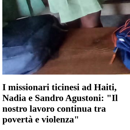
I missionari ticinesi ad Haiti,
Nadia e Sandro Agustoni: "Il
nostro lavoro continua tra
povertà e violenza"