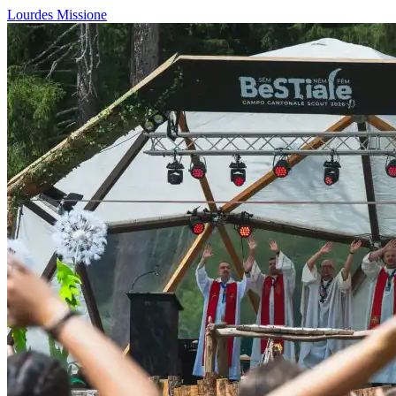
Lourdes
Missione