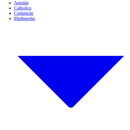
Agenda
Catholica
Commenti
Multimedia