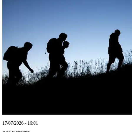
17/07/2026 - 16:01