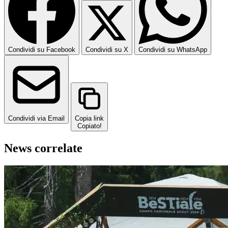
Condividi su Facebook
Condividi su X
Condividi su WhatsApp
Condividi via Email
Copia link
Copiato!
News correlate