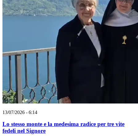
13/07/2026 - 6:14
Lo stesso monte e la medesima radice per tre vite
fedeli nel Signore