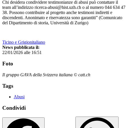
Chi desidera condividere testimonianze di abusi può contattare il
team all’indirizzo ricerca-abusi@hist.uzh.ch o al numero 044 634 47
38. Possono contribuire al progetto anche testimoni indiretti e
discendenti. Anonimato e riservatezza sono garantiti” (Comunicato
del Dipartimento di storia, Università di Zurigo)
Ticino e Grigionitaliano
News pubblicata il:
22/01/2026 alle 16:51
Foto
Il gruppo GAVA della Svizzera italiana © catt.ch
Tags
Abusi
Condividi