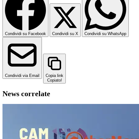
Condividi su Facebook
Condividi su X
Condividi su WhatsApp
Condividi via Email
Copia link
Copiato!
News correlate