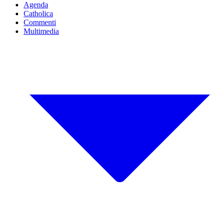
Agenda
Catholica
Commenti
Multimedia