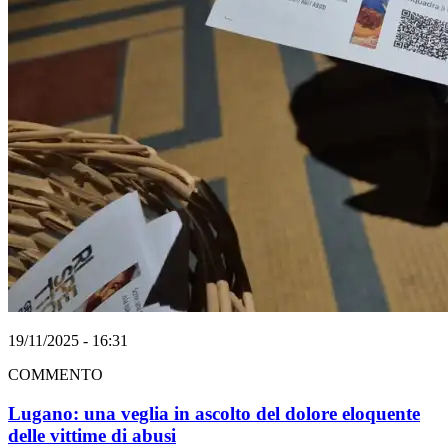
19/11/2025 - 16:31
COMMENTO
Lugano: una veglia in ascolto del dolore eloquente
delle vittime di abusi