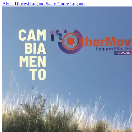
Abusi
Diocesi Lugano
Sacro Cuore
Lugano