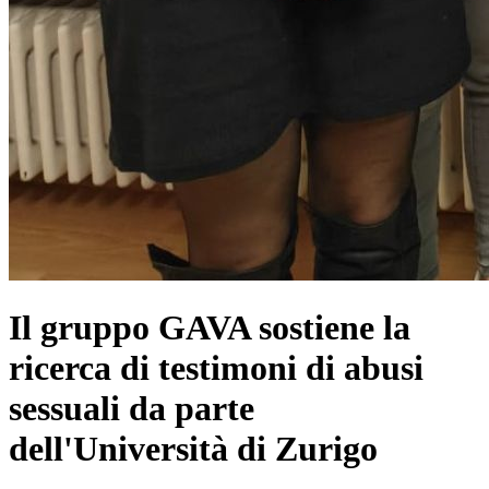
Il gruppo GAVA sostiene la
ricerca di testimoni di abusi
sessuali da parte
dell'Università di Zurigo