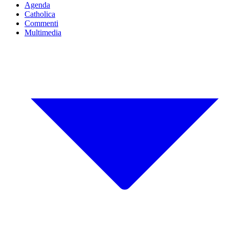
Agenda
Catholica
Commenti
Multimedia