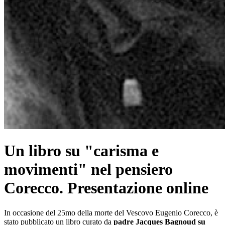
Un libro su "carisma e
movimenti" nel pensiero
Corecco. Presentazione online
In occasione del 25mo della morte del Vescovo Eugenio Corecco, è
stato pubblicato un libro curato da
padre Jacques Bagnoud su