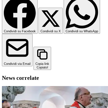
Condividi su Facebook
Condividi su X
Condividi su WhatsApp
Condividi via Email
Copia link
Copiato!
News correlate