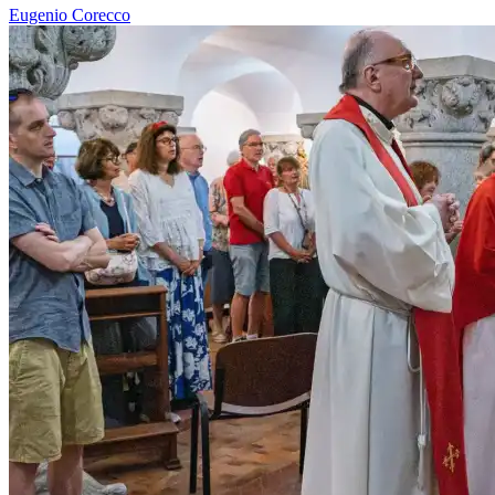
Eugenio Corecco