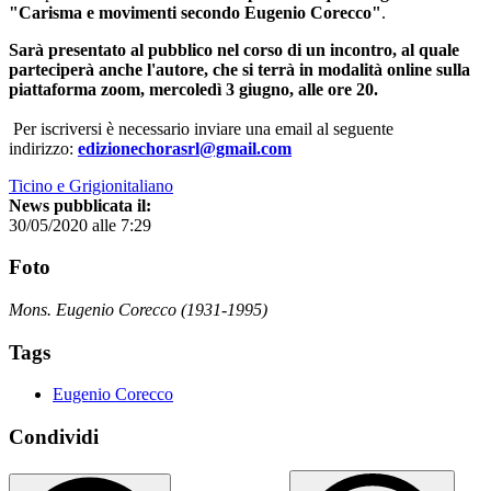
"Carisma e movimenti secondo Eugenio Corecco"
.
Sarà presentato al pubblico nel corso di un incontro, al quale
parteciperà anche l'autore, che si terrà in modalità online sulla
piattaforma zoom, mercoledì 3 giugno, alle ore 20.
Per iscriversi è necessario inviare una email al seguente
indirizzo:
edizionechorasrl@gmail.com
Ticino e Grigionitaliano
News pubblicata il:
30/05/2020 alle 7:29
Foto
Mons. Eugenio Corecco (1931-1995)
Tags
Eugenio Corecco
Condividi