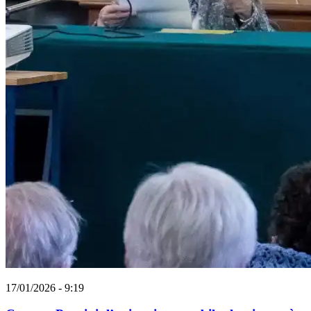
17/01/2026 - 9:19