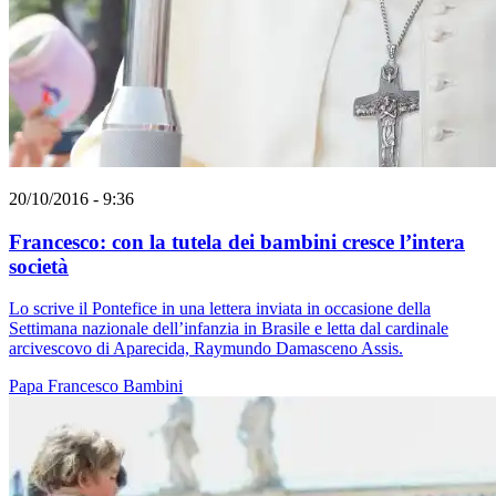
20/10/2016 - 9:36
Francesco: con la tutela dei bambini cresce l’intera
società
Lo scrive il Pontefice in una lettera inviata in occasione della
Settimana nazionale dell’infanzia in Brasile e letta dal cardinale
arcivescovo di Aparecida, Raymundo Damasceno Assis.
Papa Francesco
Bambini