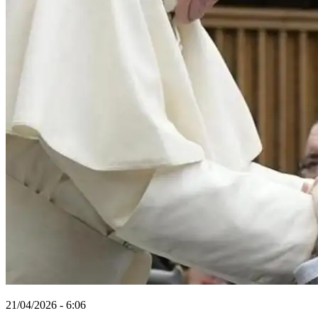
21/04/2026 - 6:06