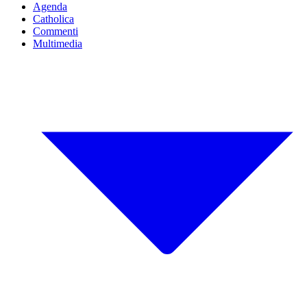
Agenda
Catholica
Commenti
Multimedia