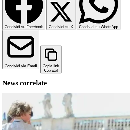
Condividi su Facebook
Condividi su X
Condividi su WhatsApp
Condividi via Email
Copia link
Copiato!
News correlate