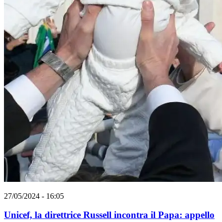
27/05/2024 - 16:05
Unicef, la direttrice Russell incontra il Papa: appello