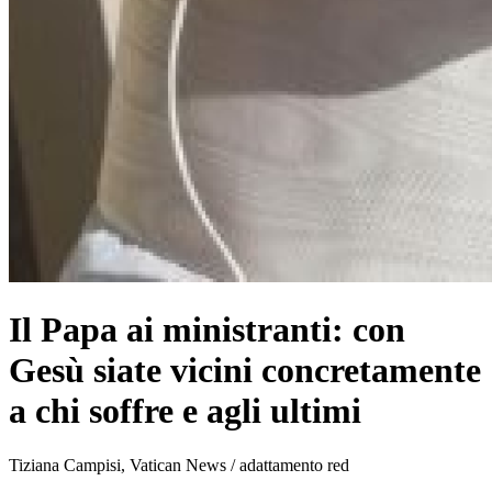
Il Papa ai ministranti: con
Gesù siate vicini concretamente
a chi soffre e agli ultimi
Tiziana Campisi, Vatican News / adattamento red