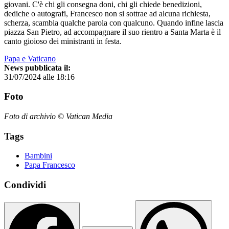
giovani. C'è chi gli consegna doni, chi gli chiede benedizioni,
dediche o autografi, Francesco non si sottrae ad alcuna richiesta,
scherza, scambia qualche parola con qualcuno. Quando infine lascia
piazza San Pietro, ad accompagnare il suo rientro a Santa Marta è il
canto gioioso dei ministranti in festa.
Papa e Vaticano
News pubblicata il:
31/07/2024 alle 18:16
Foto
Foto di archivio © Vatican Media
Tags
Bambini
Papa Francesco
Condividi