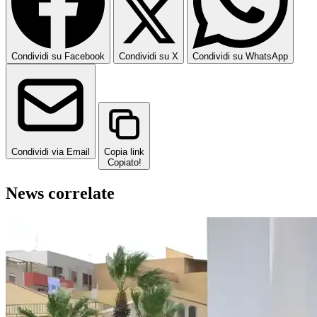
Condividi su Facebook
Condividi su X
Condividi su WhatsApp
Condividi via Email
Copia link
Copiato!
News correlate