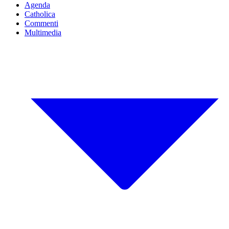
Agenda
Catholica
Commenti
Multimedia