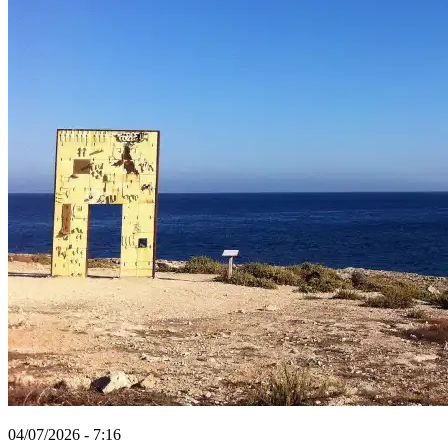
04/07/2026 - 7:16