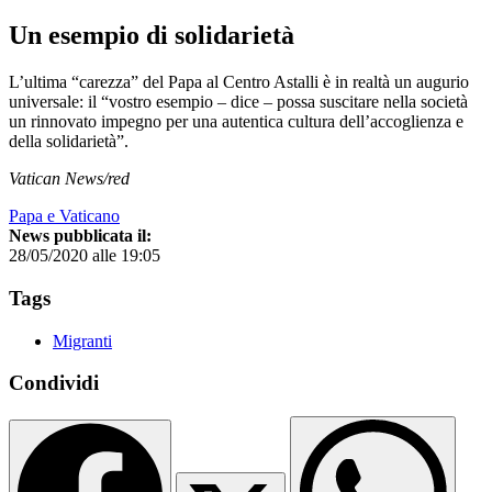
Un esempio di solidarietà
L’ultima “carezza” del Papa al Centro Astalli è in realtà un augurio
universale: il “vostro esempio – dice – possa suscitare nella società
un rinnovato impegno per una autentica cultura dell’accoglienza e
della solidarietà”.
Vatican News/red
Papa e Vaticano
News pubblicata il:
28/05/2020 alle 19:05
Tags
Migranti
Condividi