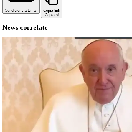
Condividi via Email
Copia link
Copiato!
News correlate