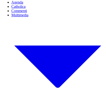
Agenda
Catholica
Commenti
Multimedia