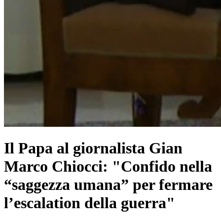
Il Papa al giornalista Gian
Marco Chiocci: "Confido nella
“saggezza umana” per fermare
l’escalation della guerra"