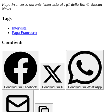
Papa Francesco durante l'intervista al Tg1 della Rai © Vatican
News
Tags
Intervista
Papa Francesco
Condividi
Condividi su Facebook
Condividi su X
Condividi su WhatsApp