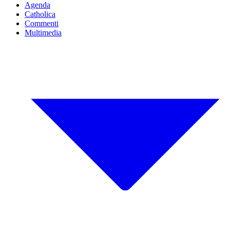
Agenda
Catholica
Commenti
Multimedia