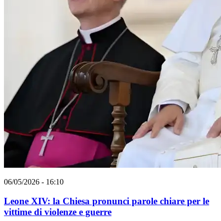
06/05/2026 - 16:10
Leone XIV: la Chiesa pronunci parole chiare per le
vittime di violenze e guerre