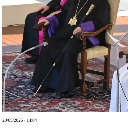
20/05/2026 - 14:04