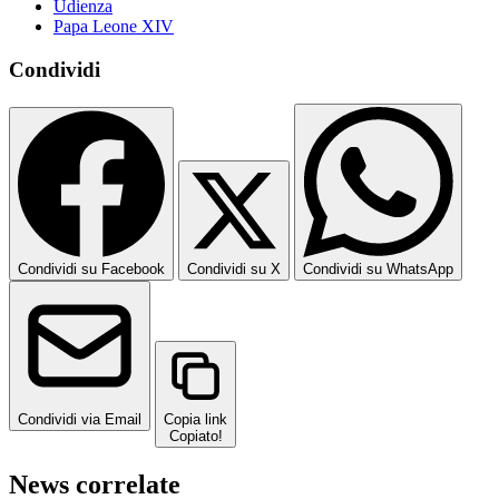
Udienza
Papa Leone XIV
Condividi
Condividi su Facebook
Condividi su X
Condividi su WhatsApp
Condividi via Email
Copia link
Copiato!
News correlate