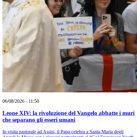
06/08/2026 - 11:50
Leone XIV: la rivoluzione del Vangelo abbatte i muri
che separano gli esseri umani
In visita pastorale ad Assisi, il Papa celebra a Santa Maria degli