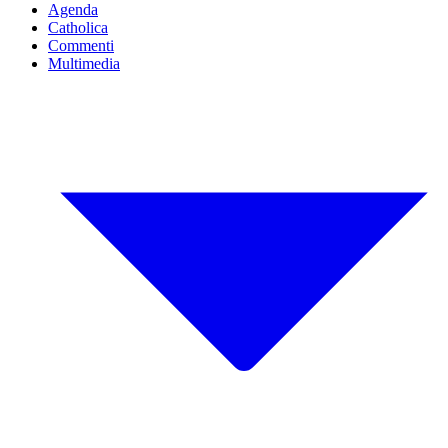
Agenda
Catholica
Commenti
Multimedia