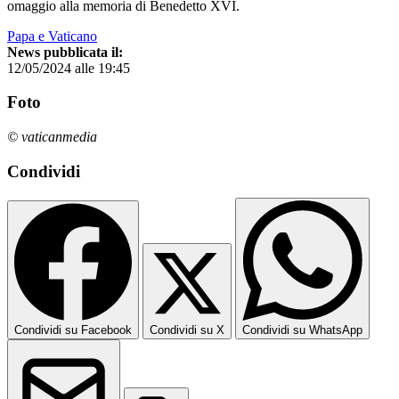
omaggio alla memoria di Benedetto XVI.
Papa e Vaticano
News pubblicata il:
12/05/2024 alle 19:45
Foto
© vaticanmedia
Condividi
Condividi su Facebook
Condividi su X
Condividi su WhatsApp