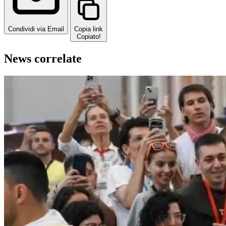
Condividi via Email
Copia link
Copiato!
News correlate