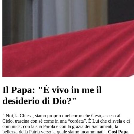
Il Papa: "È vivo in me il
desiderio di Dio?"
" Noi, la Chiesa, siamo proprio quel corpo che Gesù, asceso al
Cielo, trascina con sé come in una “cordata”. È Lui che ci svela e ci
comunica, con la sua Parola e con la grazia dei Sacramenti, la
bellezza della Patria verso la quale siamo incamminati".
Così Papa