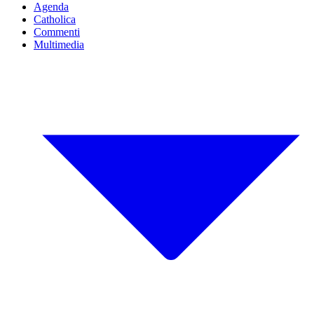
Agenda
Catholica
Commenti
Multimedia