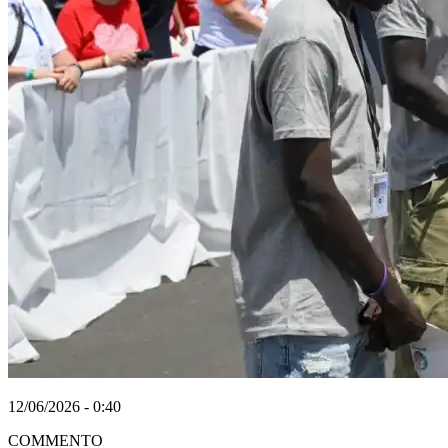
12/06/2026 - 0:40
COMMENTO