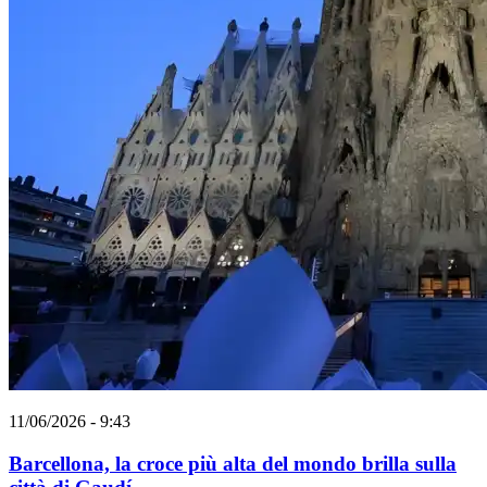
11/06/2026 - 9:43
Barcellona, la croce più alta del mondo brilla sulla