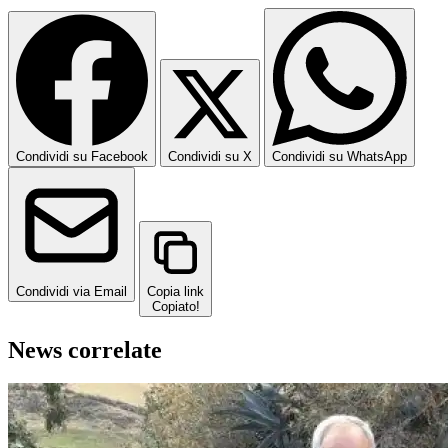
Condividi su Facebook
Condividi su X
Condividi su WhatsApp
Condividi via Email
Copia link
Copiato!
News correlate