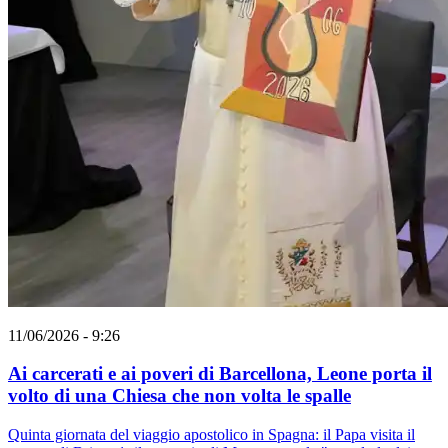
11/06/2026 - 9:26
Ai carcerati e ai poveri di Barcellona, Leone porta il
volto di una Chiesa che non volta le spalle
Quinta giornata del viaggio apostolico in Spagna: il Papa visita il