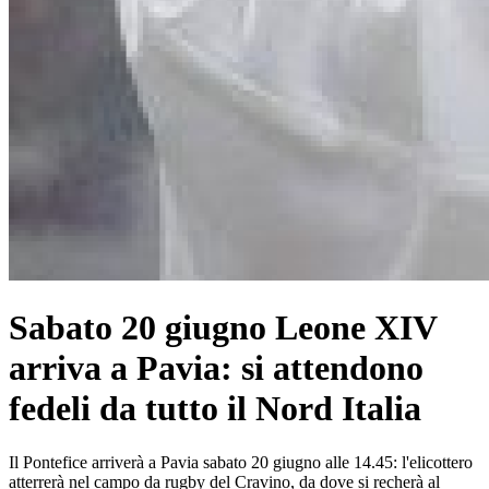
Sabato 20 giugno Leone XIV
arriva a Pavia: si attendono
fedeli da tutto il Nord Italia
Il Pontefice arriverà a Pavia sabato 20 giugno alle 14.45: l'elicottero
atterrerà nel campo da rugby del Cravino, da dove si recherà al