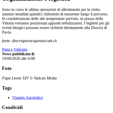
Sono in corso le ultime operazioni di allestimento per la visita:
saranno installati quindici chilometri di transenne lungo il percorso.
In considerazione delle alte temperature previste, in piazza della
Vittoria verranno posizionati appositi nebulizzatori. I biglietti per gli
eventi liturgici possono essere richiesti direttamente alla Diocesi di
Pavia.
fonte: diocesipavia/agenzie/catt.ch
Papa e Vaticano
News pubblicata il:
19/06/2026 alle 6:08
Foto
Papa Leone XIV © Vatican Media
Tags
Viaggio Apostolico
Condividi