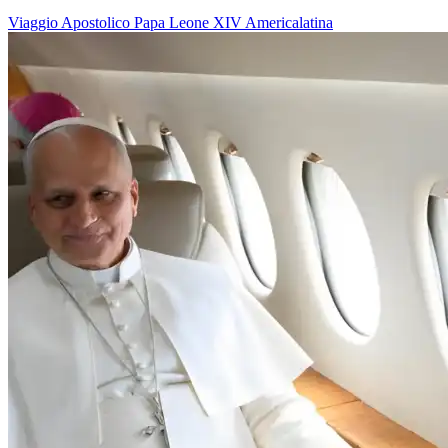
Viaggio Apostolico
Papa Leone XIV
Americalatina