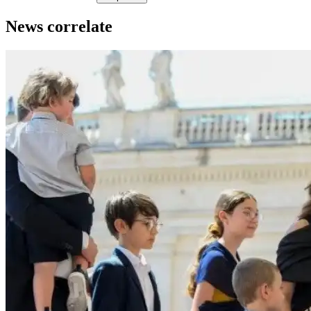
News correlate