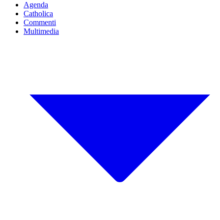
Agenda
Catholica
Commenti
Multimedia