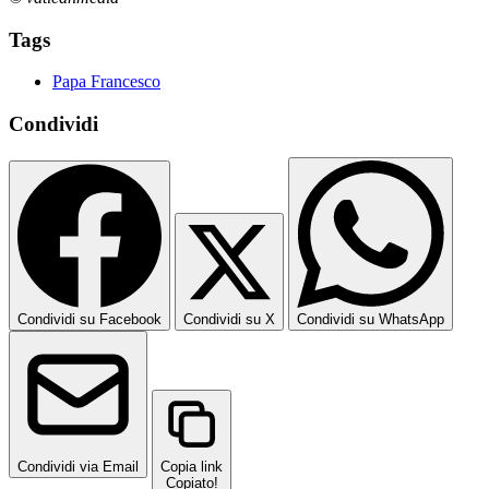
Tags
Papa Francesco
Condividi
Condividi su Facebook
Condividi su X
Condividi su WhatsApp
Condividi via Email
Copia link
Copiato!