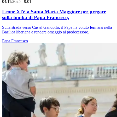
04/11/2025 - 9:01
Leone XIV a Santa Maria Maggiore per pregare
sulla tomba di Papa Francesco,
Sulla strada verso Castel Gandolfo, il Papa ha voluto fermarsi nella
Basilica liberiana e rendere omaggio al predecessore.
Papa Francesco