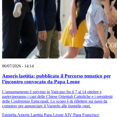
06/07/2026 - 14:14
Amoris laetitia: pubblicato il Percorso tematico per
l’incontro convocato da Papa Leone
L'appuntamento è previsto in Vaticano fra il 7 al 14 ottobre e
parteciperanno i capi delle Chiese Orientali Cattoliche e i presidenti
delle Conferenze Episcopali. Lo scopo è di riflettere sui passi da
compiere per annunciare il Vangelo alle famiglie oggi.
Famiglia
Amoris Laetitia
Papa Leone XIV
Papa Francesco