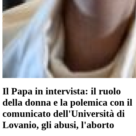
Il Papa in intervista: il ruolo
della donna e la polemica con il
comunicato dell'Università di
Lovanio, gli abusi, l'aborto