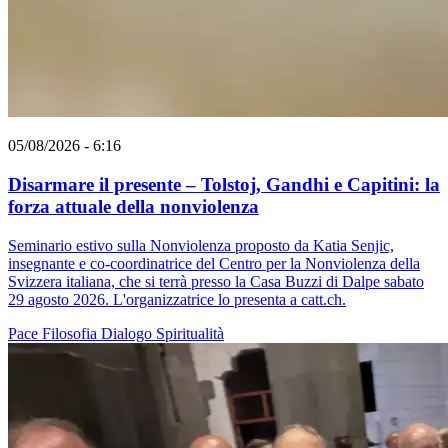
05/08/2026 - 6:16
Disarmare il presente – Tolstoj, Gandhi e Capitini: la
forza attuale della nonviolenza
Seminario estivo sulla Nonviolenza proposto da Katia Senjic,
insegnante e co-coordinatrice del Centro per la Nonviolenza della
Svizzera italiana, che si terrà presso la Casa Buzzi di Dalpe sabato
29 agosto 2026. L'organizzatrice lo presenta a catt.ch.
Pace
Filosofia
Dialogo
Spiritualità