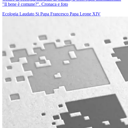
"Il bene è comune?". Cronaca e foto
Ecologia
Laudato Si
Papa Francesco
Papa Leone XIV