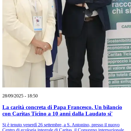
28/09/2025 - 18:50
La carità concreta di Papa Francesco. Un bilancio
con Caritas Ticino a 10 anni dalla Laudato si'
Si è tenuto venerdì 26 settembre, a S. Antonino, presso il nuovo
Centro di ecologia integrale di Caritas, il Convegno internazionale