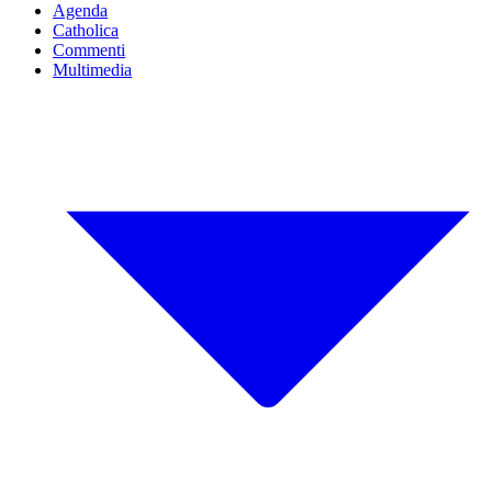
Agenda
Catholica
Commenti
Multimedia