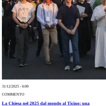
31/12/2025 - 6:00
COMMENTO
La Chiesa nel 2025 dal mondo al Ticino: una