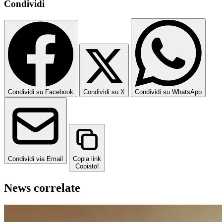
Condividi
Condividi su Facebook
Condividi su X
Condividi su WhatsApp
Condividi via Email
Copia link
Copiato!
News correlate