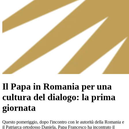
Il Papa in Romania per una
cultura del dialogo: la prima
giornata
Questo pomeriggio, dopo l'incontro con le autorità della Romania e
il Patriarca ortodosso Daniela, Papa Francesco ha incontrato il