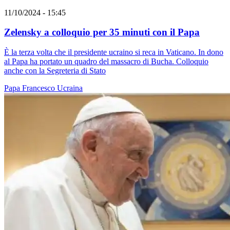
11/10/2024 - 15:45
Zelensky a colloquio per 35 minuti con il Papa
È la terza volta che il presidente ucraino si reca in Vaticano. In dono
al Papa ha portato un quadro del massacro di Bucha. Colloquio
anche con la Segreteria di Stato
Papa Francesco
Ucraina