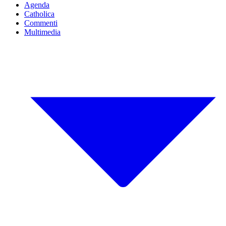
Agenda
Catholica
Commenti
Multimedia