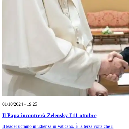
01/10/2024 - 19:25
Il Papa incontrerà Zelensky l’11 ottobre
Il leader ucraino in udienza in Vaticano. È la terza volta che il