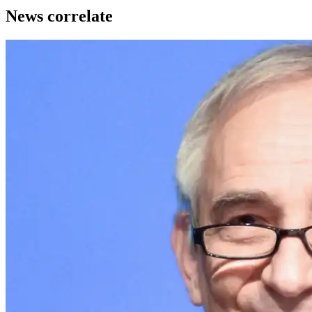
News correlate