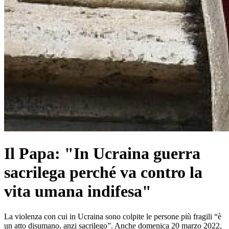
Il Papa: "In Ucraina guerra
sacrilega perché va contro la
vita umana indifesa"
La violenza con cui in Ucraina sono colpite le persone più fragili “è
un atto disumano, anzi sacrilego”. Anche domenica 20 marzo 2022,