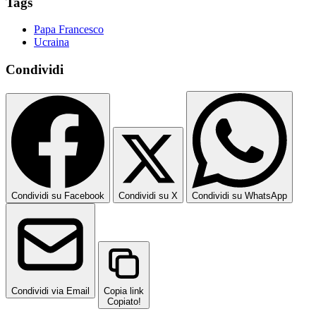
Tags
Papa Francesco
Ucraina
Condividi
Condividi su Facebook
Condividi su X
Condividi su WhatsApp
Condividi via Email
Copia link
Copiato!