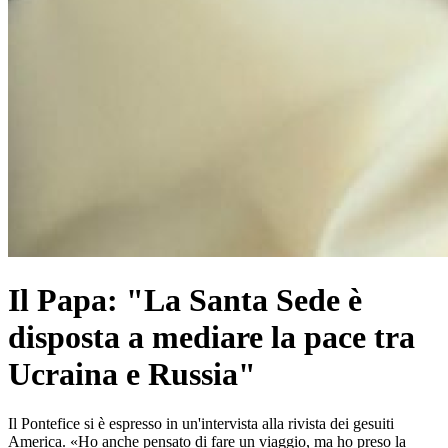
Il Papa: "La Santa Sede è
disposta a mediare la pace tra
Ucraina e Russia"
Il Pontefice si è espresso in un'intervista alla rivista dei gesuiti
America. «Ho anche pensato di fare un viaggio, ma ho preso la