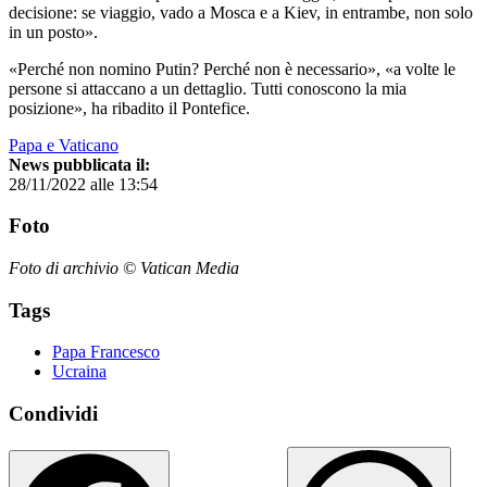
decisione: se viaggio, vado a Mosca e a Kiev, in entrambe, non solo
in un posto».
«Perché non nomino Putin? Perché non è necessario», «a volte le
persone si attaccano a un dettaglio. Tutti conoscono la mia
posizione», ha ribadito il Pontefice.
Papa e Vaticano
News pubblicata il:
28/11/2022 alle 13:54
Foto
Foto di archivio © Vatican Media
Tags
Papa Francesco
Ucraina
Condividi