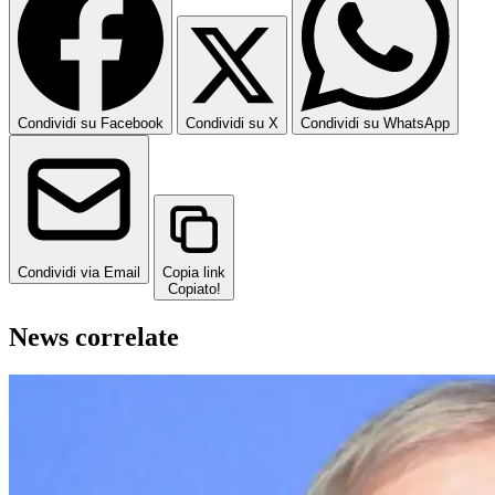
Condividi su Facebook
Condividi su X
Condividi su WhatsApp
Condividi via Email
Copia link
Copiato!
News correlate