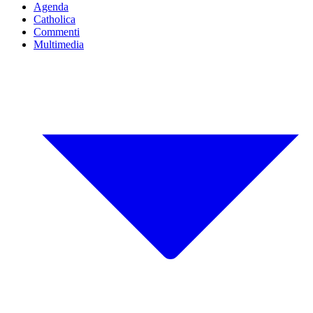
Agenda
Catholica
Commenti
Multimedia