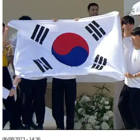
06/08/2023 - 14:36