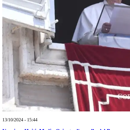
13/10/2024 - 15:44