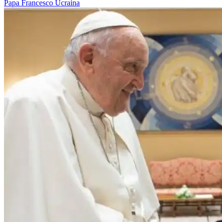
Papa Francesco
Ucraina